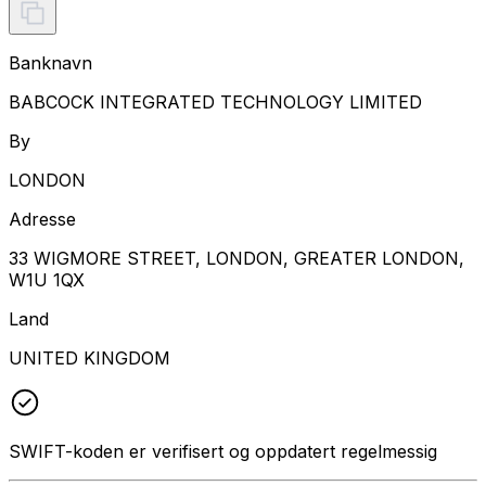
Banknavn
BABCOCK INTEGRATED TECHNOLOGY LIMITED
By
LONDON
Adresse
33 WIGMORE STREET, LONDON, GREATER LONDON,
W1U 1QX
Land
UNITED KINGDOM
SWIFT-koden er verifisert og oppdatert regelmessig