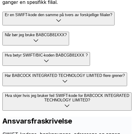
ganger en spesifikk filial.
Er en SWIFT-kode den samme på tvers av forskjellige filialer?
Når bør jeg bruke BABCGB81XXX?
Hva betyr SWIFT/BIC-koden BABCGB81XXX ?
Har BABCOCK INTEGRATED TECHNOLOGY LIMITED flere grener?
Hva skjer hvis jeg bruker feil SWIFT-kode for BABCOCK INTEGRATED
TECHNOLOGY LIMITED?
Ansvarsfraskrivelse