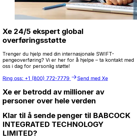
Xe 24/5 ekspert global
overføringsstøtte
Trenger du hjelp med din internasjonale SWIFT-
pengeoverføring? Vi er her for å hjelpe – ta kontakt med
oss i dag for personlig støtte!
Ring oss: +1 (800) 772-7779
Send med Xe
Xe er betrodd av millioner av
personer over hele verden
Klar til å sende penger til BABCOCK
INTEGRATED TECHNOLOGY
LIMITED?