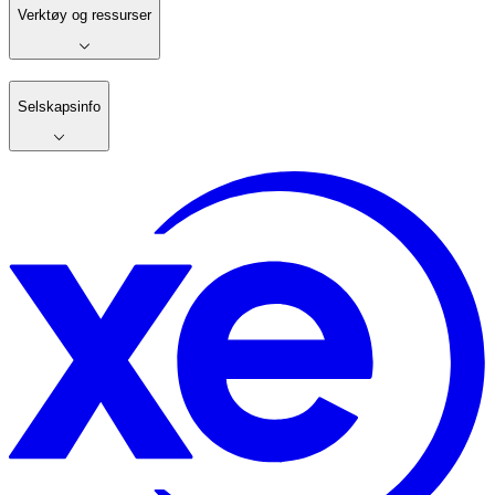
Verktøy og ressurser
Selskapsinfo