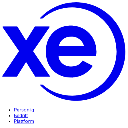
Personlig
Bedrift
Plattform