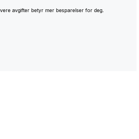
avere avgifter betyr mer besparelser for deg.