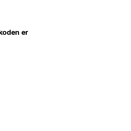
koden er