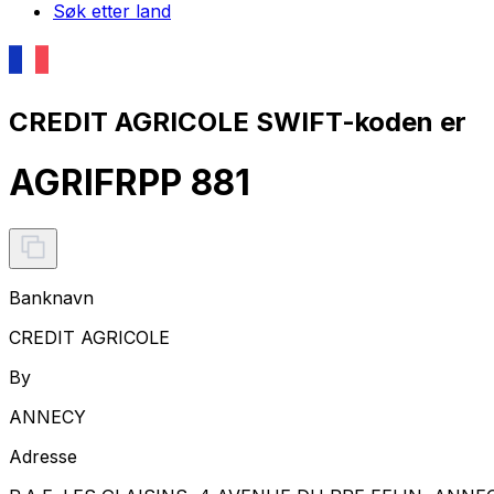
Søk etter land
CREDIT AGRICOLE SWIFT-koden er
AGRIFRPP 881
Banknavn
CREDIT AGRICOLE
By
ANNECY
Adresse