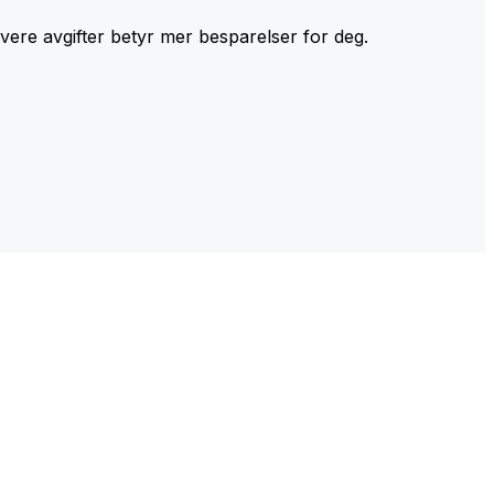
avere avgifter betyr mer besparelser for deg.