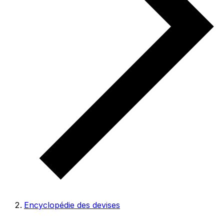
Encyclopédie des devises