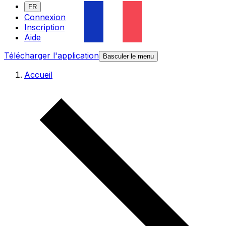
FR
Connexion
Inscription
Aide
Télécharger l'application
Basculer le menu
Accueil