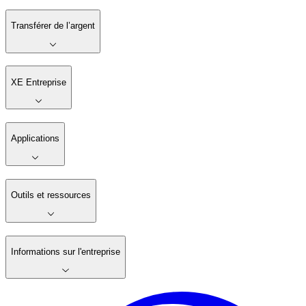
Transférer de l’argent
XE Entreprise
Applications
Outils et ressources
Informations sur l'entreprise