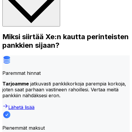
Miksi siirtää Xe:n kautta perinteisten
pankkien sijaan?
Paremmat hinnat
Tarjoamme
jatkuvasti pankkikorkoja parempia korkoja,
joten saat parhaan vastineen rahoillesi. Vertaa meitä
pankkiin nähdäksesi eron.
Lähetä lisää
Pienemmät maksut