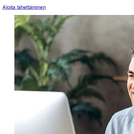
Aloita lähettäminen