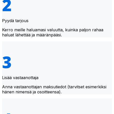
Pyydä tarjous
Kerro meille haluamasi valuutta, kuinka paljon rahaa
haluat lähettää ja määränpääsi.
Lisää vastaanottaja
Anna vastaanottajan maksutiedot (tarvitset esimerkiksi
hänen nimensä ja osoitteensa).