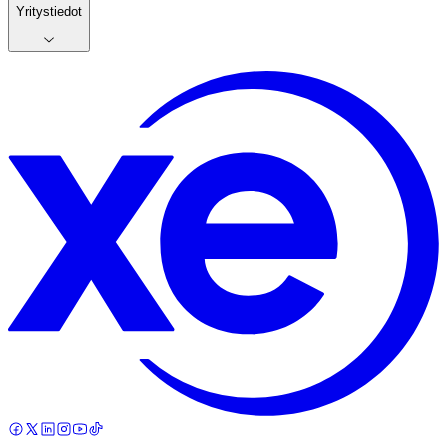
Yritystiedot