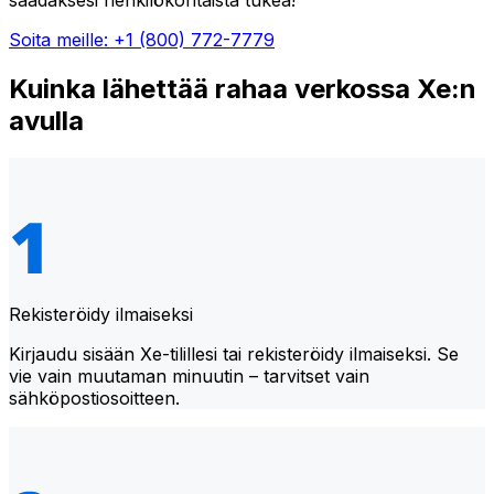
Soita meille: +1 (800) 772-7779
Kuinka lähettää rahaa verkossa Xe:n
avulla
Rekisteröidy ilmaiseksi
Kirjaudu sisään Xe-tilillesi tai rekisteröidy ilmaiseksi. Se
vie vain muutaman minuutin – tarvitset vain
sähköpostiosoitteen.