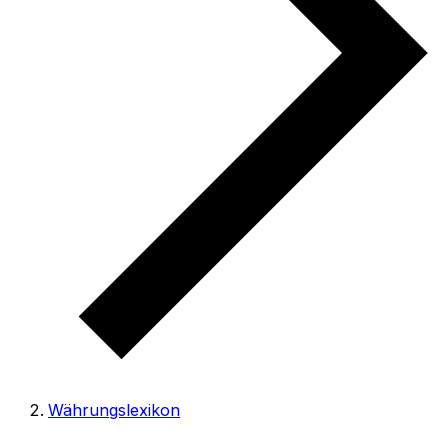
Währungslexikon