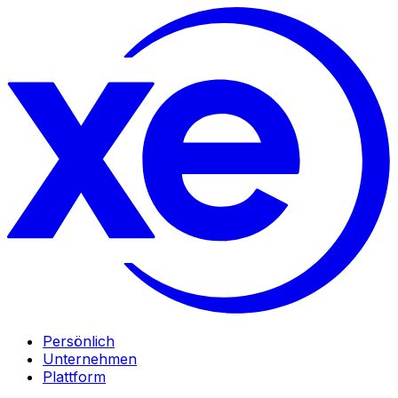
Persönlich
Unternehmen
Plattform