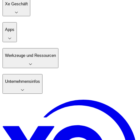
Xe Geschäft
Apps
Werkzeuge und Ressourcen
Unternehmensinfos