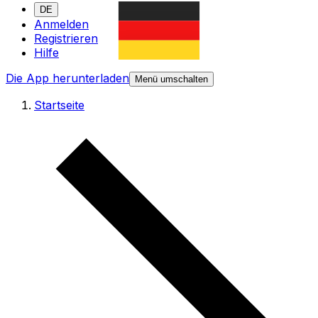
DE
Anmelden
Registrieren
Hilfe
Die App herunterladen
Menü umschalten
Startseite