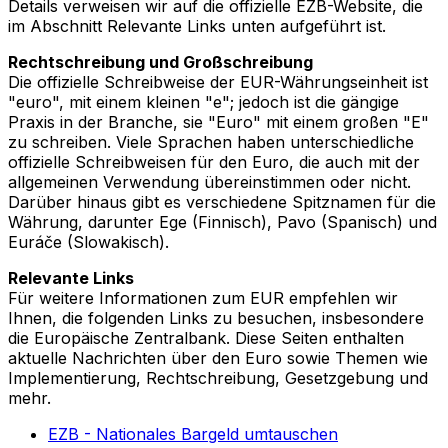
Details verweisen wir auf die offizielle EZB-Website, die
im Abschnitt Relevante Links unten aufgeführt ist.
Rechtschreibung und Großschreibung
Die offizielle Schreibweise der EUR-Währungseinheit ist
"euro", mit einem kleinen "e"; jedoch ist die gängige
Praxis in der Branche, sie "Euro" mit einem großen "E"
zu schreiben. Viele Sprachen haben unterschiedliche
offizielle Schreibweisen für den Euro, die auch mit der
allgemeinen Verwendung übereinstimmen oder nicht.
Darüber hinaus gibt es verschiedene Spitznamen für die
Währung, darunter Ege (Finnisch), Pavo (Spanisch) und
Euráče (Slowakisch).
Relevante Links
Für weitere Informationen zum EUR empfehlen wir
Ihnen, die folgenden Links zu besuchen, insbesondere
die Europäische Zentralbank. Diese Seiten enthalten
aktuelle Nachrichten über den Euro sowie Themen wie
Implementierung, Rechtschreibung, Gesetzgebung und
mehr.
EZB - Nationales Bargeld umtauschen