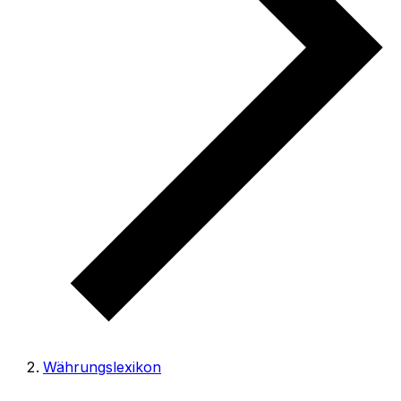
Währungslexikon