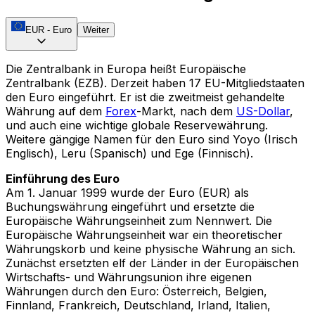
EUR
-
Euro
Weiter
Die Zentralbank in Europa heißt Europäische
Zentralbank (EZB). Derzeit haben 17 EU-Mitgliedstaaten
den Euro eingeführt. Er ist die zweitmeist gehandelte
Währung auf dem
Forex
-Markt, nach dem
US-Dollar
,
und auch eine wichtige globale Reservewährung.
Weitere gängige Namen für den Euro sind Yoyo (Irisch
Englisch), Leru (Spanisch) und Ege (Finnisch).
Einführung des Euro
Am 1. Januar 1999 wurde der Euro (EUR) als
Buchungswährung eingeführt und ersetzte die
Europäische Währungseinheit zum Nennwert. Die
Europäische Währungseinheit war ein theoretischer
Währungskorb und keine physische Währung an sich.
Zunächst ersetzten elf der Länder in der Europäischen
Wirtschafts- und Währungsunion ihre eigenen
Währungen durch den Euro: Österreich, Belgien,
Finnland, Frankreich, Deutschland, Irland, Italien,