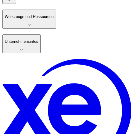
Werkzeuge und Ressourcen
Unternehmensinfos