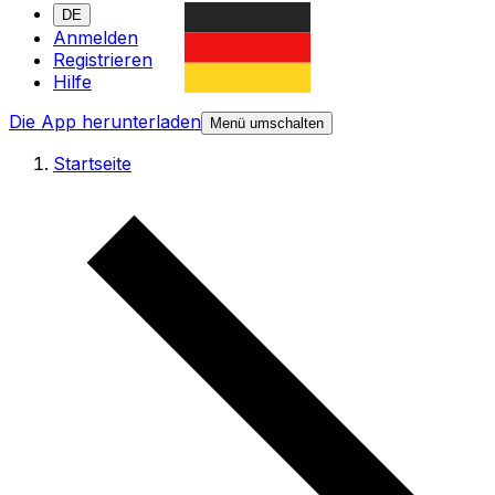
DE
Anmelden
Registrieren
Hilfe
Die App herunterladen
Menü umschalten
Startseite