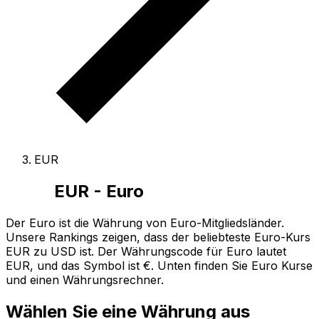
EUR
EUR - Euro
Der Euro ist die Währung von Euro-Mitgliedsländer.
Unsere Rankings zeigen, dass der beliebteste Euro-Kurs
EUR zu USD ist.
Der Währungscode für Euro lautet
EUR
, und das Symbol ist €.
Unten finden Sie Euro Kurse
und einen Währungsrechner.
Wählen Sie eine Währung aus