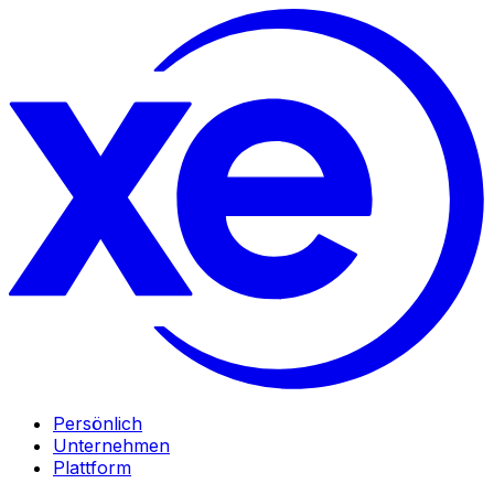
Persönlich
Unternehmen
Plattform