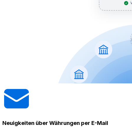
Neuigkeiten über Währungen per E-Mail