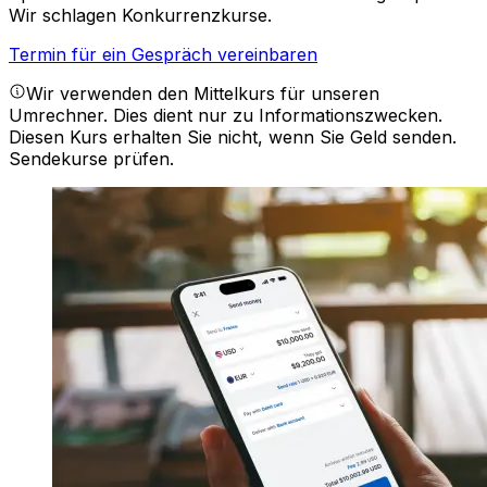
Wir schlagen Konkurrenzkurse.
Termin für ein Gespräch vereinbaren
Wir verwenden den Mittelkurs für unseren
Umrechner. Dies dient nur zu Informationszwecken.
Diesen Kurs erhalten Sie nicht, wenn Sie Geld senden.
Sendekurse prüfen.