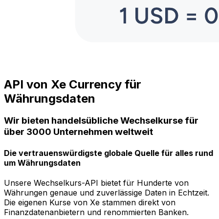
API von Xe Currency für
Währungsdaten
Wir bieten handelsübliche Wechselkurse für
über 3000 Unternehmen weltweit
Die vertrauenswürdigste globale Quelle für alles rund
um Währungsdaten
Unsere Wechselkurs-API bietet für Hunderte von
Währungen genaue und zuverlässige Daten in Echtzeit.
Die eigenen Kurse von Xe stammen direkt von
Finanzdatenanbietern und renommierten Banken.