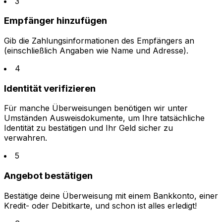
3
Empfänger hinzufügen
Gib die Zahlungsinformationen des Empfängers an
(einschließlich Angaben wie Name und Adresse).
4
Identität verifizieren
Für manche Überweisungen benötigen wir unter
Umständen Ausweisdokumente, um Ihre tatsächliche
Identität zu bestätigen und Ihr Geld sicher zu
verwahren.
5
Angebot bestätigen
Bestätige deine Überweisung mit einem Bankkonto, einer
Kredit- oder Debitkarte, und schon ist alles erledigt!