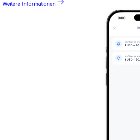
Weitere Informationen