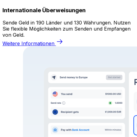
Internationale Überweisungen
Sende Geld in 190 Länder und 130 Währungen. Nutzen
Sie flexible Möglichkeiten zum Senden und Empfangen
von Geld.
Weitere Informationen