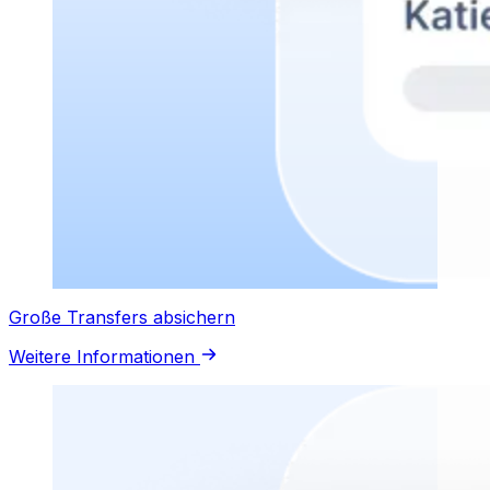
Große Transfers absichern
Weitere Informationen