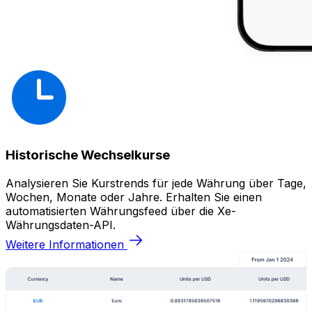
Historische Wechselkurse
Analysieren Sie Kurstrends für jede Währung über Tage,
Wochen, Monate oder Jahre. Erhalten Sie einen
automatisierten Währungsfeed über die Xe-
Währungsdaten-API.
Weitere Informationen