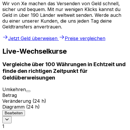
Wir von Xe machen das Versenden von Geld schnell,
sicher und bequem. Mit nur wenigen Klicks kannst du
Geld in über 190 Länder weltweit senden. Werde auch
du einer unserer Kunden, die uns jeden Tag deine
Geldtransfers anvertrauen.
Jetzt Geld überweisen
Preise vergleichen
Live-Wechselkurse
Vergleiche über 100 Währungen in Echtzeit und
finde den richtigen Zeitpunkt für
Geldüberweisungen
Umkehren
Betrag
Veränderung (24 h)
Diagramm (24 h)
Bearbeiten
1