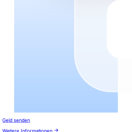
Geld senden
Weitere Informationen