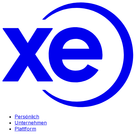
Persönlich
Unternehmen
Plattform