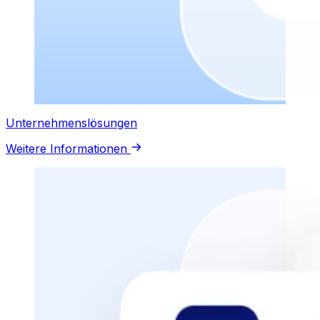
Unternehmenslösungen
Weitere Informationen