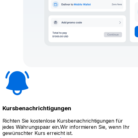
Kursbenachrichtigungen
Richten Sie kostenlose Kursbenachrichtigungen für
jedes Währungspaar ein.Wir informieren Sie, wenn Ihr
gewünschter Kurs erreicht ist.