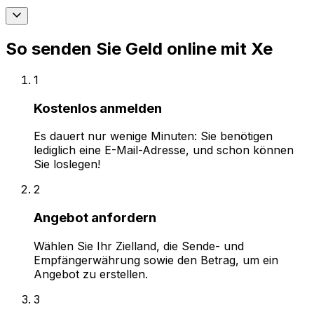
So senden Sie Geld online mit Xe
1
Kostenlos anmelden
Es dauert nur wenige Minuten: Sie benötigen
lediglich eine E-Mail-Adresse, und schon können
Sie loslegen!
2
Angebot anfordern
Wählen Sie Ihr Zielland, die Sende- und
Empfängerwährung sowie den Betrag, um ein
Angebot zu erstellen.
3