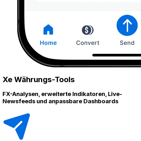
Xe Währungs-Tools
FX-Analysen, erweiterte Indikatoren, Live-
Newsfeeds und anpassbare Dashboards