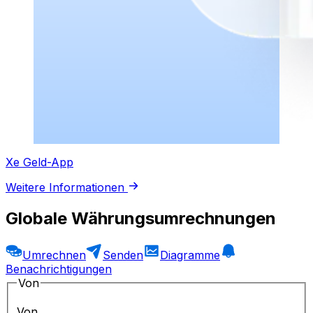
Xe Geld-App
Weitere Informationen
Globale Währungsumrechnungen
Umrechnen
Senden
Diagramme
Benachrichtigungen
Von
Von