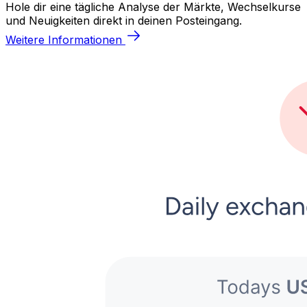
Hole dir eine tägliche Analyse der Märkte, Wechselkurse
und Neuigkeiten direkt in deinen Posteingang.
Weitere Informationen