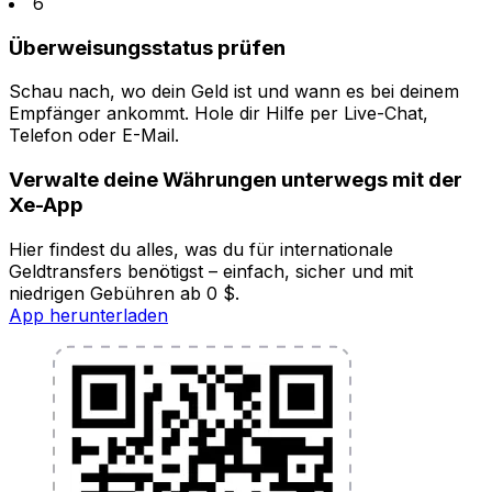
6
Überweisungsstatus prüfen
Schau nach, wo dein Geld ist und wann es bei deinem
Empfänger ankommt. Hole dir Hilfe per Live-Chat,
Telefon oder E-Mail.
Verwalte deine Währungen unterwegs mit der
Xe-App
Hier findest du alles, was du für internationale
Geldtransfers benötigst – einfach, sicher und mit
niedrigen Gebühren ab 0 $.
App herunterladen