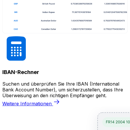
IBAN-Rechner
Suchen und überprüfen Sie Ihre IBAN (International
Bank Account Number), um sicherzustellen, dass Ihre
Überweisung an den richtigen Empfänger geht.
Weitere Informationen