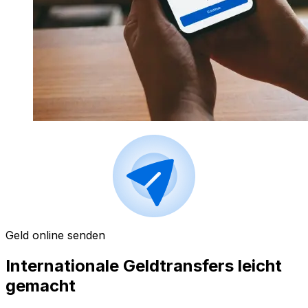
Geld online senden
Internationale Geldtransfers leicht
gemacht