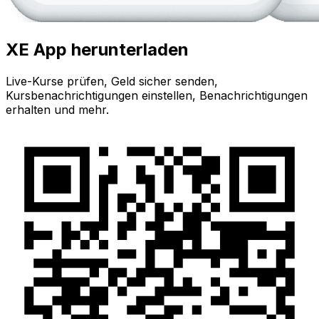
XE App herunterladen
Live-Kurse prüfen, Geld sicher senden,
Kursbenachrichtigungen einstellen, Benachrichtigungen
erhalten und mehr.