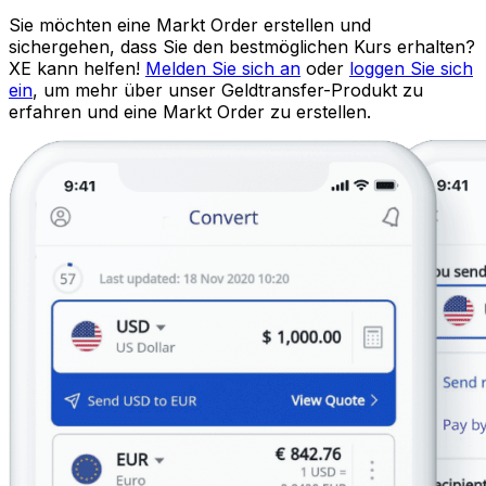
Sie möchten eine Markt Order erstellen und
sichergehen, dass Sie den bestmöglichen Kurs erhalten?
XE kann helfen!
Melden Sie sich an
oder
loggen Sie sich
ein
, um mehr über unser Geldtransfer-Produkt zu
erfahren und eine Markt Order zu erstellen.