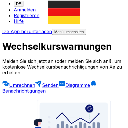
DE
Anmelden
Registrieren
Hilfe
Die App herunterladen
Menü umschalten
Wechselkurswarnungen
Melden Sie sich jetzt an (oder melden Sie sich an!), um
kostenlose Wechselkursbenachrichtigungen von Xe zu
erhalten
Umrechnen
Senden
Diagramme
Benachrichtigungen