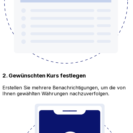
2. Gewünschten Kurs festlegen
Erstellen Sie mehrere Benachrichtigungen, um die von
Ihnen gewählten Währungen nachzuverfolgen.