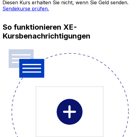
Diesen Kurs erhalten Sie nicht, wenn Sie Geld senden.
Sendekurse prüfen.
So funktionieren XE-
Kursbenachrichtigungen