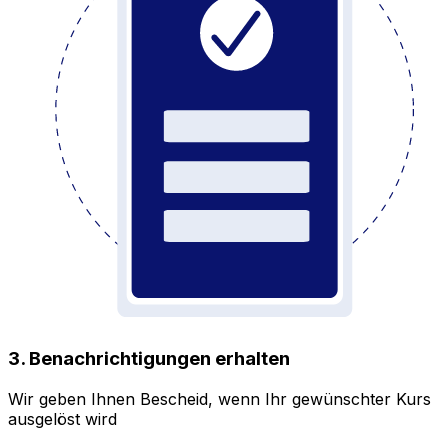
3. Benachrichtigungen erhalten
Wir geben Ihnen Bescheid, wenn Ihr gewünschter Kurs
ausgelöst wird