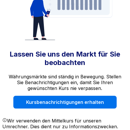
Lassen Sie uns den Markt für Sie
beobachten
Währungsmärkte sind ständig in Bewegung. Stellen
Sie Benachrichtigungen ein, damit Sie Ihren
gewünschten Kurs nie verpassen.
Kursbenachrichtigungen erhalten
Wir verwenden den Mittelkurs für unseren
Umrechner. Dies dient nur zu Informationszwecken.