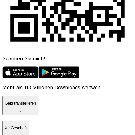
Scannen Sie mich!
Mehr als 113 Millionen Downloads weltweit
Geld transferieren
Xe Geschäft