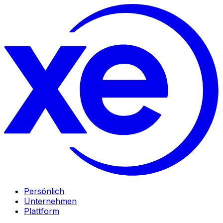
Persönlich
Unternehmen
Plattform