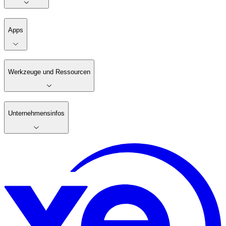
Apps
Werkzeuge und Ressourcen
Unternehmensinfos