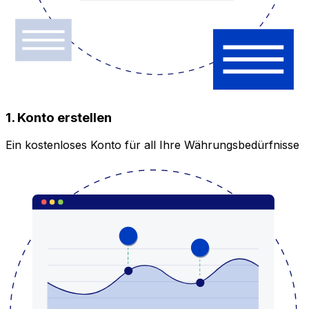
1. Konto erstellen
Ein kostenloses Konto für all Ihre Währungsbedürfnisse