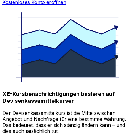
Kostenloses Konto eröffnen
XE-Kursbenachrichtigungen basieren auf
Devisenkassamittelkursen
Der Devisenkassamittelkurs ist die Mitte zwischen
Angebot und Nachfrage für eine bestimmte Währung.
Das bedeutet, dass er sich ständig ändern kann – und
dies auch tatsächlich tut.