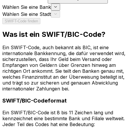
Wählen Sie eine Bank
Wählen Sie eine Stadt
SWIFT-Code finden
Was ist ein SWIFT/BIC-Code?
Ein SWIFT-Code, auch bekannt als BIC, ist eine
internationale Bankkennung, die dafür verwendet wird,
sicherzustellen, dass Ihr Geld beim Versand oder
Empfangen von Geldern über Grenzen hinweg am
richtigen Ort ankommt. Sie teilt den Banken genau mit,
welches Finanzinstitut an der Überweisung beteiligt ist,
und trägt so zur sicheren und genauen Abwicklung
internationaler Zahlungen bei.
SWIFT/BIC-Codeformat
Ein SWIFT/BIC-Code ist 8 bis 11 Zeichen lang und
kennzeichnet eine bestimmte Bank und Filiale weltweit.
Jeder Teil des Codes hat eine Bedeutung: