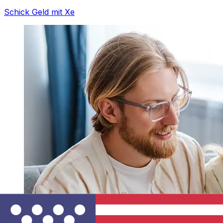
Schick Geld mit Xe