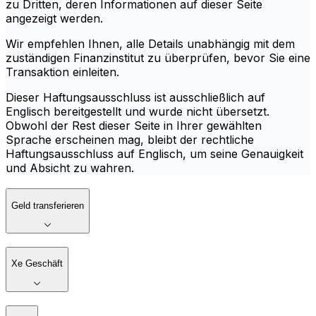
zu Dritten, deren Informationen auf dieser Seite
angezeigt werden.
Wir empfehlen Ihnen, alle Details unabhängig mit dem
zuständigen Finanzinstitut zu überprüfen, bevor Sie eine
Transaktion einleiten.
Dieser Haftungsausschluss ist ausschließlich auf
Englisch bereitgestellt und wurde nicht übersetzt.
Obwohl der Rest dieser Seite in Ihrer gewählten
Sprache erscheinen mag, bleibt der rechtliche
Haftungsausschluss auf Englisch, um seine Genauigkeit
und Absicht zu wahren.
Geld transferieren
Xe Geschäft