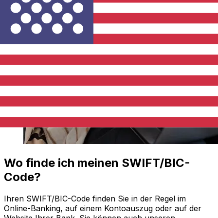
Wo finde ich meinen SWIFT/BIC-
Code?
Ihren SWIFT/BIC-Code finden Sie in der Regel im
Online-Banking, auf einem Kontoauszug oder auf der
Website Ihrer Bank. Sie können auch unseren