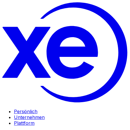
Persönlich
Unternehmen
Plattform