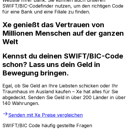
SWIFT/BIC-Codefinder nutzen, um den richtigen Code
für eine Bank und eine Filiale zu finden.
Xe genießt das Vertrauen von
Millionen Menschen auf der ganzen
Welt
Kennst du deinen SWIFT/BIC-Code
schon? Lass uns dein Geld in
Bewegung bringen.
Egal, ob Sie Geld an Ihre Liebsten schicken oder Ihr
Traumhaus im Ausland kaufen – Xe hat alles für Sie
abgedeckt. Senden Sie Geld in über 200 Länder in über
140 Währungen.
Senden mit Xe
Preise vergleichen
SWIFT/BIC Code häufig gestellte Fragen