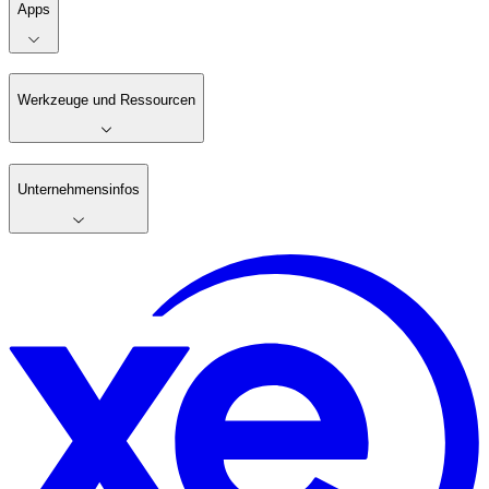
Apps
Werkzeuge und Ressourcen
Unternehmensinfos