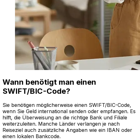
Wann benötigt man einen
SWIFT/BIC-Code?
Sie benötigen möglicherweise einen SWIFT/BIC-Code,
wenn Sie Geld international senden oder empfangen. Es
hilft, die Überweisung an die richtige Bank und Filiale
weiterzuleiten. Manche Länder verlangen je nach
Reiseziel auch zusätzliche Angaben wie ein IBAN oder
einen lokalen Bankcode.