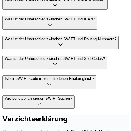
Was ist der Unterschied zwischen SWIFT und IBAN?
Was ist der Unterschied zwischen SWIFT und Routing-Nummern?
Was ist der Unterschied zwischen SWIFT und Sort-Codes?
Ist ein SWIFT-Code in verschiedenen Filialen gleich?
Wie benutze ich diesen SWIFT-Sucher?
Verzichtserklärung