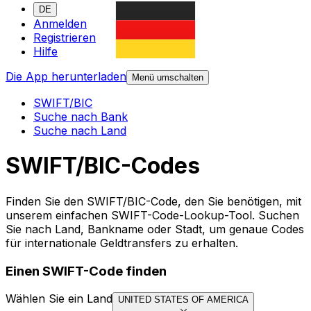
DE
Anmelden
Registrieren
Hilfe
Die App herunterladen
Menü umschalten
SWIFT/BIC
Suche nach Bank
Suche nach Land
SWIFT/BIC-Codes
Finden Sie den SWIFT/BIC-Code, den Sie benötigen, mit
unserem einfachen SWIFT-Code-Lookup-Tool. Suchen
Sie nach Land, Bankname oder Stadt, um genaue Codes
für internationale Geldtransfers zu erhalten.
Einen SWIFT-Code finden
Wählen Sie ein Land
UNITED STATES OF AMERICA