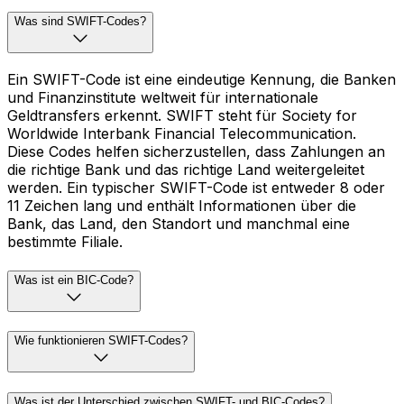
Was sind SWIFT-Codes?
Ein SWIFT-Code ist eine eindeutige Kennung, die Banken
und Finanzinstitute weltweit für internationale
Geldtransfers erkennt. SWIFT steht für Society for
Worldwide Interbank Financial Telecommunication.
Diese Codes helfen sicherzustellen, dass Zahlungen an
die richtige Bank und das richtige Land weitergeleitet
werden. Ein typischer SWIFT-Code ist entweder 8 oder
11 Zeichen lang und enthält Informationen über die
Bank, das Land, den Standort und manchmal eine
bestimmte Filiale.
Was ist ein BIC-Code?
Wie funktionieren SWIFT-Codes?
Was ist der Unterschied zwischen SWIFT- und BIC-Codes?