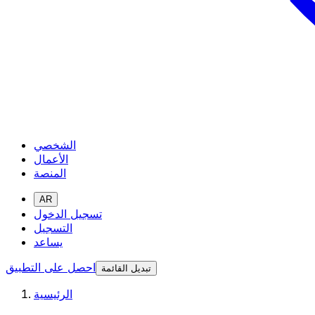
الشخصي
الأعمال
المنصة
AR
تسجيل الدخول
التسجيل
يساعد
احصل على التطبيق
تبديل القائمة
الرئيسية