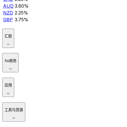
AUD
3.60%
NZD
2.25%
GBP
3.75%
汇款
Xe商务
应用
工具与资源