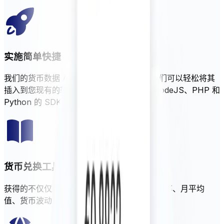
实施简单快捷
我们的货币数据 API 专为开发人员设计。我们可以轻松将其
插入到您现有的软件中。您将收到 Java、NodeJS、PHP 和
Python 的 SDK。
货币兑换工具和汇率
获得的不仅仅是实时数据。XECD 提供历史费率、月平均
值、货币波动率，并可添加自定义费率保证金。