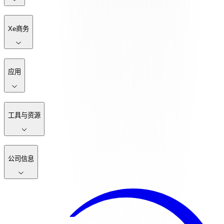
Xe商务
应用
工具与资源
公司信息