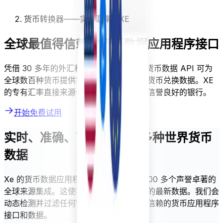
货币转换器——实时汇率 | XE
全球最值得信赖的货币数据应用程序接口
凭借 30 多年的外汇和货币经验，我们的货币数据 API 可为
全球数百种货币提供实时、准确和可靠的货币兑换数据。XE
的专有汇率直接来源于金融数据提供商和信誉良好的银行。
开始免费试用
实时、准确、可靠的 220 多种世界货币
数据
Xe 的货币数据应用程序接口（API）与 100 多个声誉卓著的
全球来源集成。这使我们能够提供最准确的最新数据。我们会
动态检测并过滤任何错误，为您提供值得信赖的货币应用程序
接口和数据。