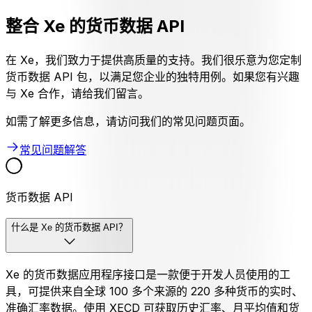
整合 Xe 的货币数据 API
在 Xe，我们致力于提供高质量的支持。我们很乐意为您定制
货币数据 API 包，以满足您企业的独特用例。如果您有兴趣
与 Xe 合作，请给我们留言。
如需了解更多信息，请访问我们的常见问题页面。
常见问题解答
货币数据 API
什么是 Xe 的货币数据 API？
Xe 的货币数据应用程序接口是一款便于开发人员使用的工
具，可提供来自全球 100 多个来源的 220 多种货币的实时、
准确汇率数据。使用 XECD 可获取历史汇率、月平均值和货