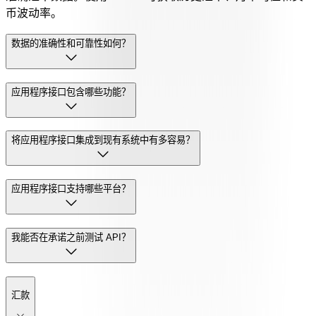
币波动率。
数据的准确性和可靠性如何？
应用程序接口包含哪些功能？
将应用程序接口集成到现有系统中有多容易？
应用程序接口支持哪些平台？
我能否在承诺之前测试 API？
汇款