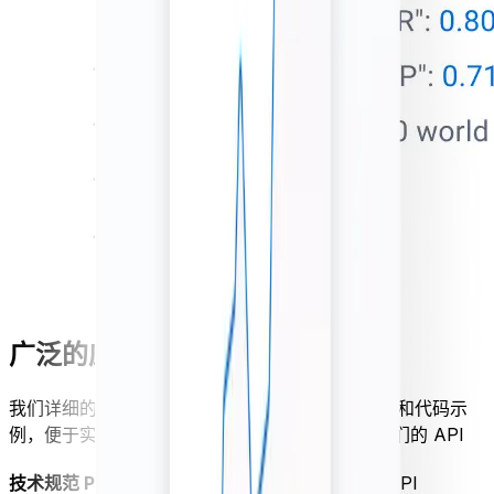
广泛的应用程序接口文档
我们详细的货币应用程序接口文档包含简单的说明和代码示
例，便于实施。
非技术快速入门指南
- 免费试用我们的 API
技术规范 PDF
- 专为开发人员打造的强大 JSON API