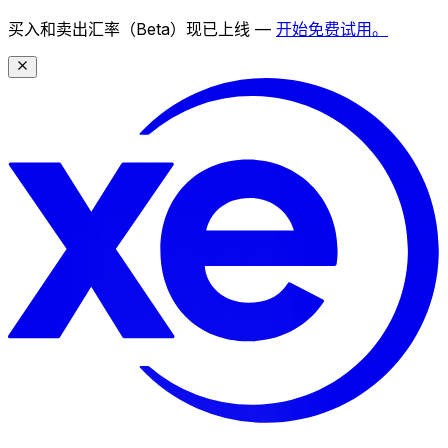
买入和卖出汇率（Beta）现已上线 —
开始免费试用。