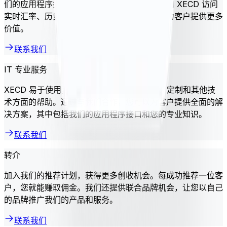
们的应用程序接口是一个很好的解决方案。使用 XECD 访问
实时汇率、历史数据等。这将改进您的产品，为客户提供更多
价值。
联系我们
IT 专业服务
XECD 易于使用，但有些企业可能需要集成、定制和其他技
术方面的帮助。通过与我们合作，您可以为客户提供全面的解
决方案，其中包括我们的应用程序接口和您的专业知识。
联系我们
转介
加入我们的推荐计划，获得更多创收机会。每成功推荐一位客
户，您就能赚取佣金。我们还提供联合品牌机会，让您以自己
的品牌推广我们的产品和服务。
联系我们