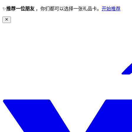
✨
推荐一位朋友
，你们都可以选择一张礼品卡。
开始推荐