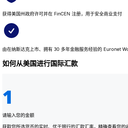
获得美国州政府许可并在 FinCEN 注册，用于安全商业支付
由在纳斯达克上市、拥有 30 多年金融服务经验的 Euronet Wor
如何从美国进行国际汇款
请输入您的金额
获取您所选货币的实时、优于银行的汇款汇率，精确查看您的