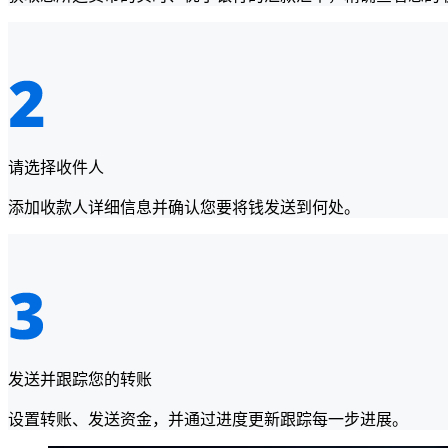
请选择收件人
添加收款人详细信息并确认您要将钱发送到何处。
发送并跟踪您的转账
设置转账、发送资金，并通过进度更新跟踪每一步进展。