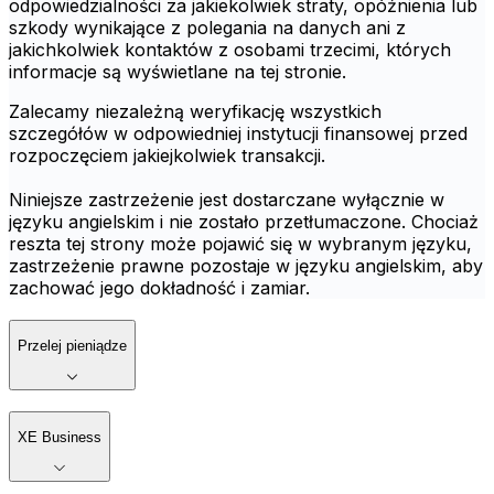
odpowiedzialności za jakiekolwiek straty, opóźnienia lub
szkody wynikające z polegania na danych ani z
jakichkolwiek kontaktów z osobami trzecimi, których
informacje są wyświetlane na tej stronie.
Zalecamy niezależną weryfikację wszystkich
szczegółów w odpowiedniej instytucji finansowej przed
rozpoczęciem jakiejkolwiek transakcji.
Niniejsze zastrzeżenie jest dostarczane wyłącznie w
języku angielskim i nie zostało przetłumaczone. Chociaż
reszta tej strony może pojawić się w wybranym języku,
zastrzeżenie prawne pozostaje w języku angielskim, aby
zachować jego dokładność i zamiar.
Przelej pieniądze
XE Business