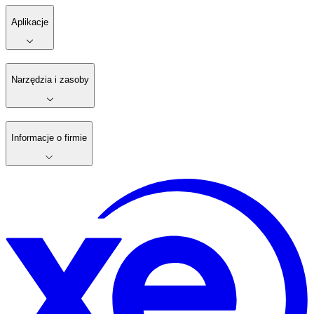
Aplikacje
Narzędzia i zasoby
Informacje o firmie