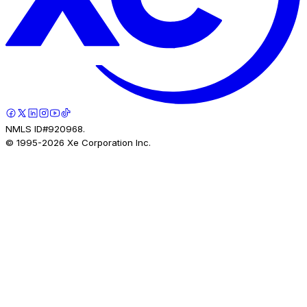
NMLS ID#920968.
© 1995-
2026
Xe Corporation Inc.