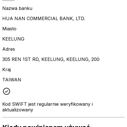
Nazwa banku
HUA NAN COMMERCIAL BANK, LTD.
Miasto
KEELUNG
Adres
305 REN 1ST RD, KEELUNG, KEELUNG, 200
Kraj
TAIWAN
Kod SWIFT jest regularnie weryfikowany i
aktualizowany