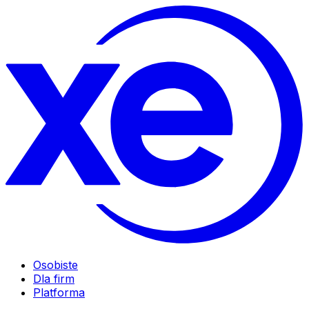
Osobiste
Dla firm
Platforma