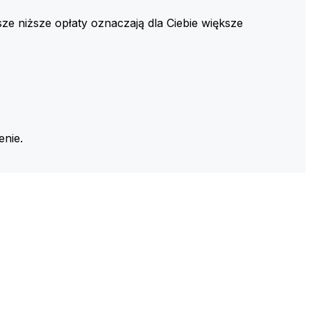
ze niższe opłaty oznaczają dla Ciebie większe
enie.