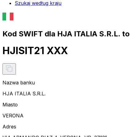
Szukaj według kraju
Kod SWIFT dla HJA ITALIA S.R.L. to
HJISIT21 XXX
Nazwa banku
HJA ITALIA S.R.L.
Miasto
VERONA
Adres