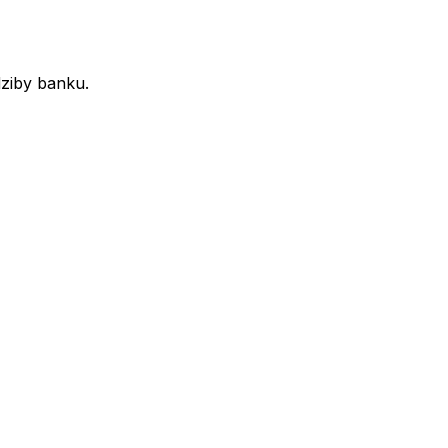
dziby banku.