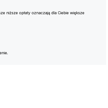
ze niższe opłaty oznaczają dla Ciebie większe
enie.