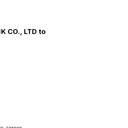
 CO., LTD to