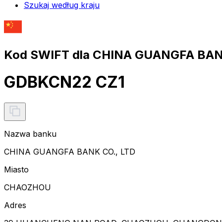
Szukaj według kraju
Kod SWIFT dla CHINA GUANGFA BANK
GDBKCN22 CZ1
Nazwa banku
CHINA GUANGFA BANK CO., LTD
Miasto
CHAOZHOU
Adres