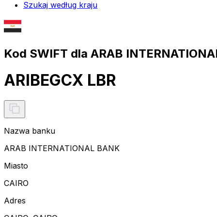
Szukaj według kraju
Kod SWIFT dla ARAB INTERNATIONA
ARIBEGCX LBR
Nazwa banku
ARAB INTERNATIONAL BANK
Miasto
CAIRO
Adres