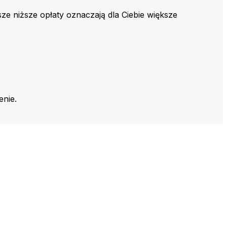
ze niższe opłaty oznaczają dla Ciebie większe
enie.