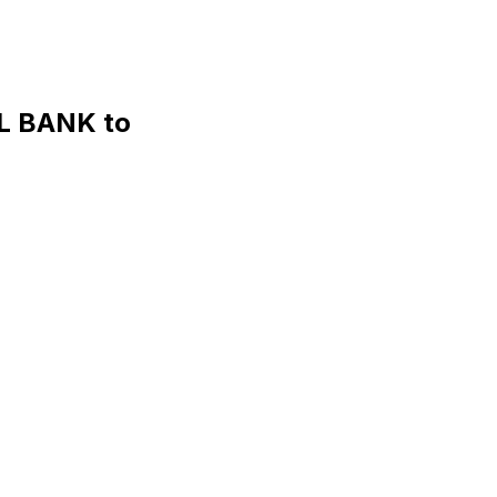
L BANK to