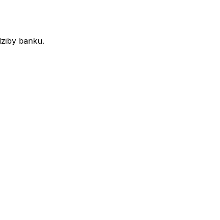
dziby banku.