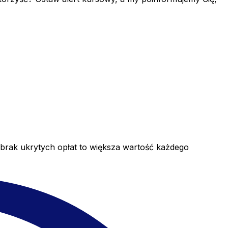
 brak ukrytych opłat to większa wartość każdego