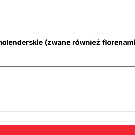
olenderskie (zwane również florenami)