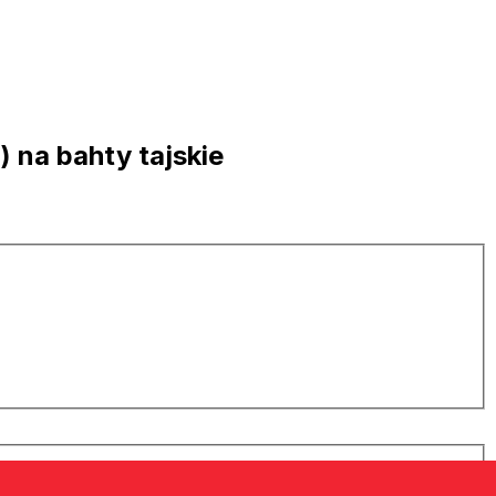
 na bahty tajskie