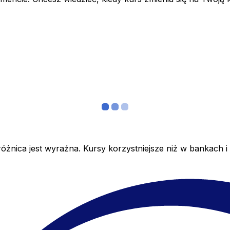
żnica jest wyraźna. Kursy korzystniejsze niż w bankach i