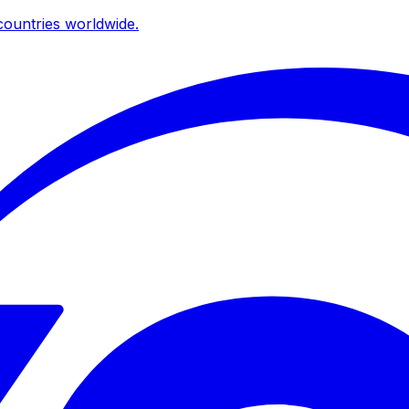
ountries worldwide.