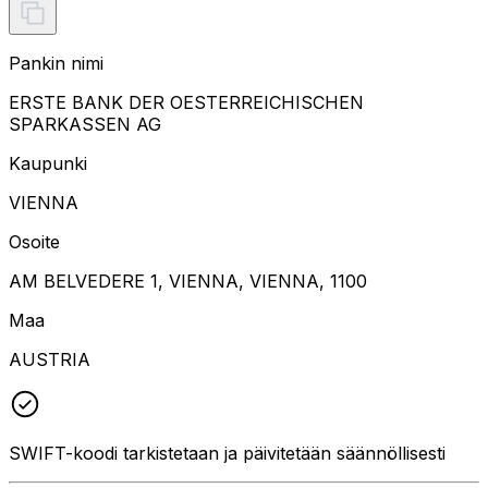
Pankin nimi
ERSTE BANK DER OESTERREICHISCHEN
SPARKASSEN AG
Kaupunki
VIENNA
Osoite
AM BELVEDERE 1, VIENNA, VIENNA, 1100
Maa
AUSTRIA
SWIFT-koodi tarkistetaan ja päivitetään säännöllisesti