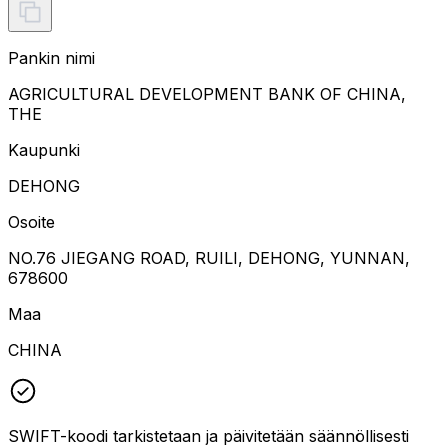
Pankin nimi
AGRICULTURAL DEVELOPMENT BANK OF CHINA,
THE
Kaupunki
DEHONG
Osoite
NO.76 JIEGANG ROAD, RUILI, DEHONG, YUNNAN,
678600
Maa
CHINA
SWIFT-koodi tarkistetaan ja päivitetään säännöllisesti