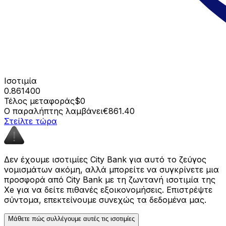
Ισοτιμία
0.861400
Τέλος μεταφοράς
$0
Ο παραλήπτης λαμβάνει
€861.40
Στείλτε τώρα
Δεν έχουμε ισοτιμίες City Bank για αυτό το ζεύγος
νομισμάτων ακόμη, αλλά μπορείτε να συγκρίνετε μια
προσφορά από City Bank με τη ζωντανή ισοτιμία της
Xe για να δείτε πιθανές εξοικονομήσεις. Επιστρέψτε
σύντομα, επεκτείνουμε συνεχώς τα δεδομένα μας.
Μάθετε πώς συλλέγουμε αυτές τις ισοτιμίες