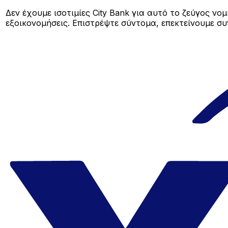
Δεν έχουμε ισοτιμίες City Bank για αυτό το ζεύγος νο
εξοικονομήσεις. Επιστρέψτε σύντομα, επεκτείνουμε σ