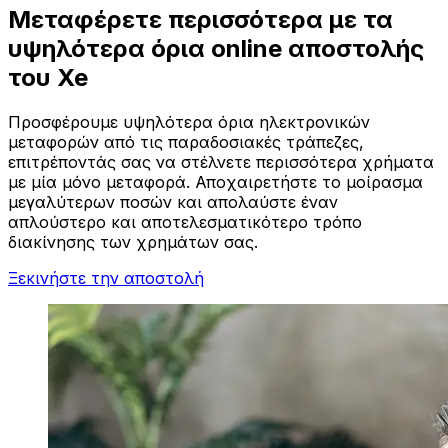
Μεταφέρετε περισσότερα με τα
υψηλότερα όρια online αποστολής
του Xe
Προσφέρουμε υψηλότερα όρια ηλεκτρονικών
μεταφορών από τις παραδοσιακές τράπεζες,
επιτρέποντάς σας να στέλνετε περισσότερα χρήματα
με μία μόνο μεταφορά. Αποχαιρετήστε το μοίρασμα
μεγαλύτερων ποσών και απολαύστε έναν
απλούστερο και αποτελεσματικότερο τρόπο
διακίνησης των χρημάτων σας.
Ξεκινήστε την αποστολή