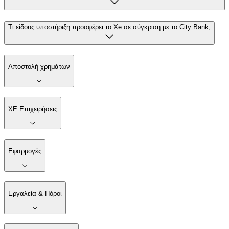
Τι είδους υποστήριξη προσφέρει το Xe σε σύγκριση με το City Bank;
Αποστολή χρημάτων
XE Επιχειρήσεις
Εφαρμογές
Εργαλεία & Πόροι