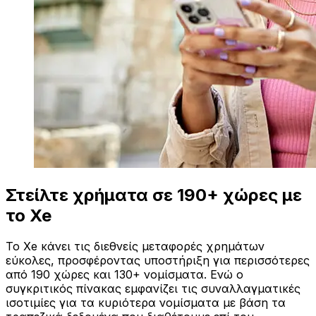
Στείλτε χρήματα σε 190+ χώρες με
το Xe
Το Xe κάνει τις διεθνείς μεταφορές χρημάτων
εύκολες, προσφέροντας υποστήριξη για περισσότερες
από 190 χώρες και 130+ νομίσματα. Ενώ ο
συγκριτικός πίνακας εμφανίζει τις συναλλαγματικές
ισοτιμίες για τα κυριότερα νομίσματα με βάση τα