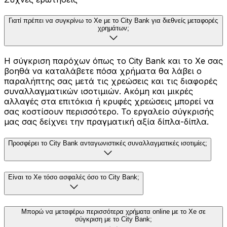
Γιατί πρέπει να συγκρίνω το Xe με το City Bank για διεθνείς μεταφορές
χρημάτων;
Η σύγκριση παρόχων όπως το City Bank και το Xe σας
βοηθά να καταλάβετε πόσα χρήματα θα λάβει ο
παραλήπτης σας μετά τις χρεώσεις και τις διαφορές
συναλλαγματικών ισοτιμιών. Ακόμη και μικρές
αλλαγές στα επιτόκια ή κρυφές χρεώσεις μπορεί να
σας κοστίσουν περισσότερο. Το εργαλείο σύγκρισής
μας σας δείχνει την πραγματική αξία δίπλα-δίπλα.
Προσφέρει το City Bank ανταγωνιστικές συναλλαγματικές ισοτιμίες;
Είναι το Xe τόσο ασφαλές όσο το City Bank;
Μπορώ να μεταφέρω περισσότερα χρήματα online με το Xe σε
σύγκριση με το City Bank;