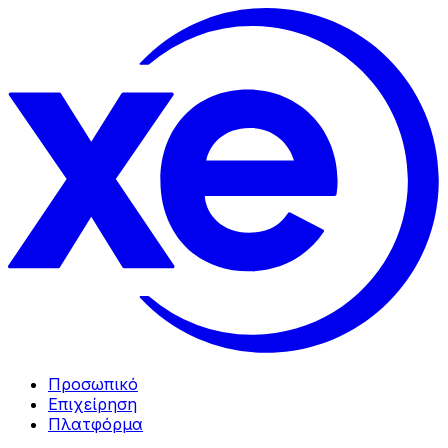
Προσωπικό
Επιχείρηση
Πλατφόρμα