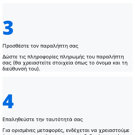
Προσθέστε τον παραλήπτη σας
Δώστε τις πληροφορίες πληρωμής του παραλήπτη
σας (θα χρειαστείτε στοιχεία όπως το όνομα και τη
διεύθυνσή του).
Επαληθεύστε την ταυτότητά σας
Για ορισμένες μεταφορές, ενδέχεται να χρειαστούμε