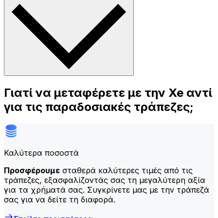
Γιατί να μεταφέρετε με την Xe αντί
για τις παραδοσιακές τράπεζες;
Καλύτερα ποσοστά
Προσφέρουμε
σταθερά καλύτερες τιμές από τις
τράπεζες, εξασφαλίζοντάς σας τη μεγαλύτερη αξία
για τα χρήματά σας. Συγκρίνετε μας με την τράπεζά
σας για να δείτε τη διαφορά.