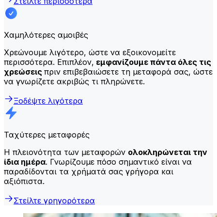
Στείλτε περισσότερα
Χαμηλότερες αμοιβές
Χρεώνουμε λιγότερο, ώστε να εξοικονομείτε
περισσότερα. Επιπλέον,
εμφανίζουμε πάντα όλες τις
χρεώσεις
πριν επιβεβαιώσετε τη μεταφορά σας, ώστε
να γνωρίζετε ακριβώς τι πληρώνετε.
Ξοδέψτε λιγότερα
Ταχύτερες μεταφορές
Η πλειονότητα των μεταφορών
ολοκληρώνεται την
ίδια ημέρα
. Γνωρίζουμε πόσο σημαντικό είναι να
παραδίδονται τα χρήματά σας γρήγορα και
αξιόπιστα.
Στείλτε γρηγορότερα