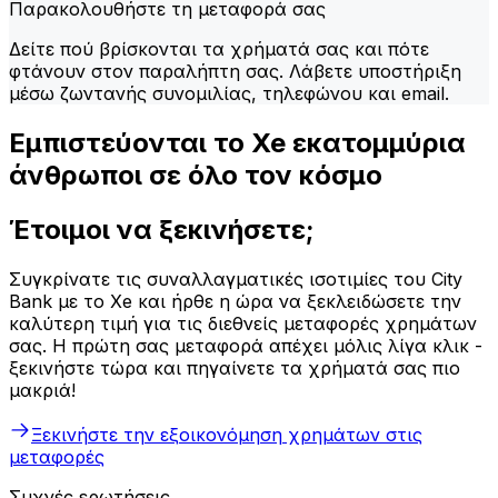
Παρακολουθήστε τη μεταφορά σας
Δείτε πού βρίσκονται τα χρήματά σας και πότε
φτάνουν στον παραλήπτη σας. Λάβετε υποστήριξη
μέσω ζωντανής συνομιλίας, τηλεφώνου και email.
Εμπιστεύονται το Xe εκατομμύρια
άνθρωποι σε όλο τον κόσμο
Έτοιμοι να ξεκινήσετε;
Συγκρίνατε τις συναλλαγματικές ισοτιμίες του City
Bank με το Xe και ήρθε η ώρα να ξεκλειδώσετε την
καλύτερη τιμή για τις διεθνείς μεταφορές χρημάτων
σας. Η πρώτη σας μεταφορά απέχει μόλις λίγα κλικ -
ξεκινήστε τώρα και πηγαίνετε τα χρήματά σας πιο
μακριά!
Ξεκινήστε την εξοικονόμηση χρημάτων στις
μεταφορές
Συχνές ερωτήσεις