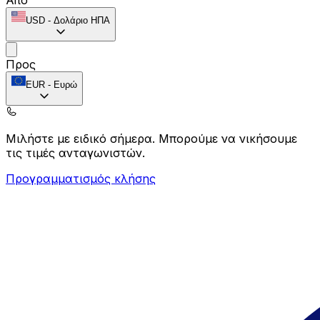
USD
-
Δολάριο ΗΠΑ
Προς
EUR
-
Ευρώ
Μιλήστε με ειδικό σήμερα.
Μπορούμε να νικήσουμε
τις τιμές ανταγωνιστών.
Προγραμματισμός κλήσης