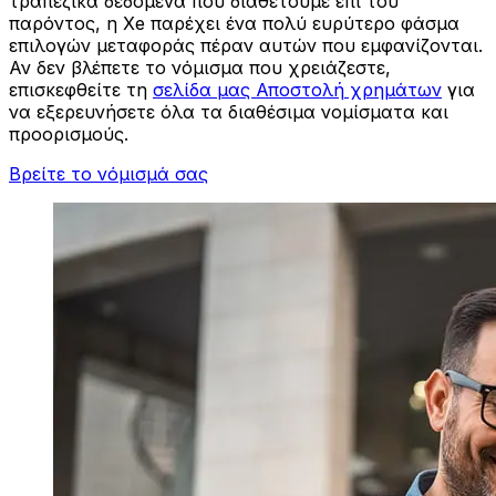
τραπεζικά δεδομένα που διαθέτουμε επί του
παρόντος, η Xe παρέχει ένα πολύ ευρύτερο φάσμα
επιλογών μεταφοράς πέραν αυτών που εμφανίζονται.
Αν δεν βλέπετε το νόμισμα που χρειάζεστε,
επισκεφθείτε τη
σελίδα μας Αποστολή χρημάτων
για
να εξερευνήσετε όλα τα διαθέσιμα νομίσματα και
προορισμούς.
Βρείτε το νόμισμά σας