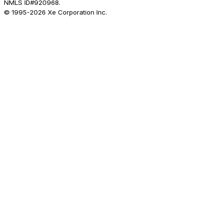
NMLS ID#920968.
© 1995-
2026
Xe Corporation Inc.