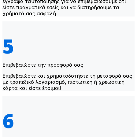
έγγραφα ταυτοποίησης για να επιβεβαιώσουμε ότι
είστε πραγματικά εσείς και να διατηρήσουμε τα
χρήματά σας ασφαλή.
Επιβεβαιώστε την προσφορά σας
Επιβεβαιώστε και χρηματοδοτήστε τη μεταφορά σας
με τραπεζικό λογαριασμό, πιστωτική ή χρεωστική
κάρτα και είστε έτοιμοι!