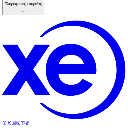
Πληροφορίες εταιρείας