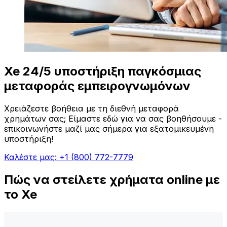
Xe 24/5 υποστήριξη παγκόσμιας
μεταφοράς εμπειρογνωμόνων
Χρειάζεστε βοήθεια με τη διεθνή μεταφορά
χρημάτων σας; Είμαστε εδώ για να σας βοηθήσουμε -
επικοινωνήστε μαζί μας σήμερα για εξατομικευμένη
υποστήριξη!
Καλέστε μας: +1 (800) 772-7779
Πώς να στείλετε χρήματα online με
το Xe