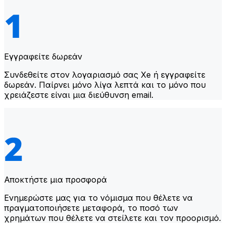
Εγγραφείτε δωρεάν
Συνδεθείτε στον λογαριασμό σας Xe ή εγγραφείτε
δωρεάν. Παίρνει μόνο λίγα λεπτά και το μόνο που
χρειάζεστε είναι μια διεύθυνση email.
Αποκτήστε μια προσφορά
Ενημερώστε μας για το νόμισμα που θέλετε να
πραγματοποιήσετε μεταφορά, το ποσό των
χρημάτων που θέλετε να στείλετε και τον προορισμό.