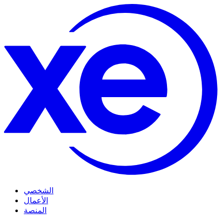
الشخصي
الأعمال
المنصة