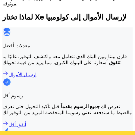
موثوقة.
لماذا تختار Xe لإرسال الأموال إلى كولومبيا
معدلات أفضل
قارن بيننا وبين البنك الذي تتعامل معه واكتشف التوفير. غالبًا ما
أسعارنا على البنوك الكبرى، مما يزيد من قيمة تحويلك.
تتفوق
إرسال الأموال
رسوم أقل
نعرض لك
جميع الرسوم مقدماً
قبل تأكيد التحويل حتى تعرف
بالضبط ما ستدفعه. تعني رسومنا المنخفضة المزيد من التوفير لك.
أنفق أقل