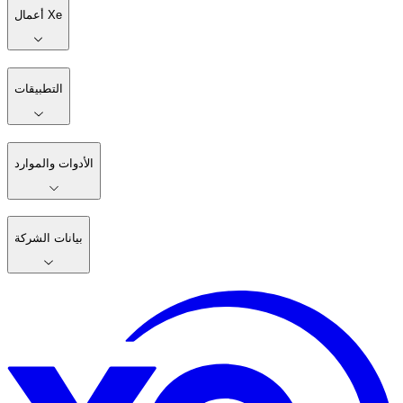
أعمال Xe
التطبيقات
الأدوات والموارد
بيانات الشركة