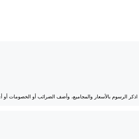
يسية. اذكر الرسوم بالأسعار والمجاميع، وأضف الضرائب أو الخصومات