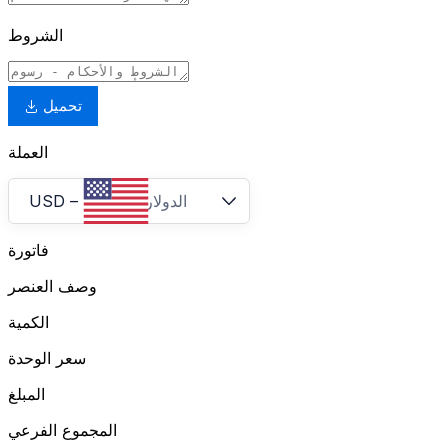
الشروط
تحميل
العملة
الدولار الأمريكي
–
USD
فاتورة
وصف العنصر
الكمية
سعر الوحدة
المبلغ
المجموع الفرعي