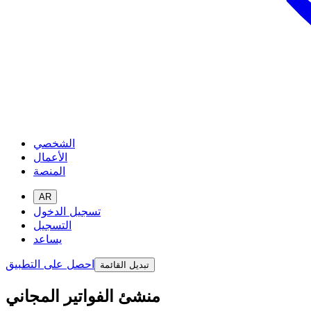
الشخصي
الأعمال
المنصة
AR
تسجيل الدخول
التسجيل
يساعد
احصل على التطبيق
تبديل القائمة
منشئ الفواتير المجاني