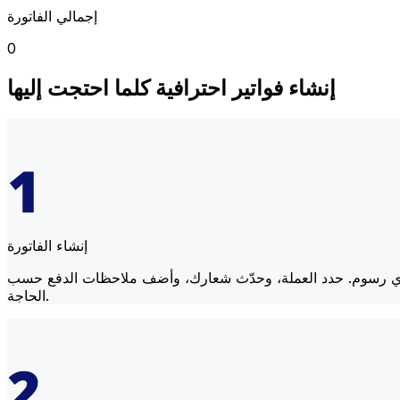
إجمالي الفاتورة
0
إنشاء فواتير احترافية كلما احتجت إليها
إنشاء الفاتورة
 أو أي رسوم. حدد العملة، وحدّث شعارك، وأضف ملاحظات الدفع حسب
الحاجة.