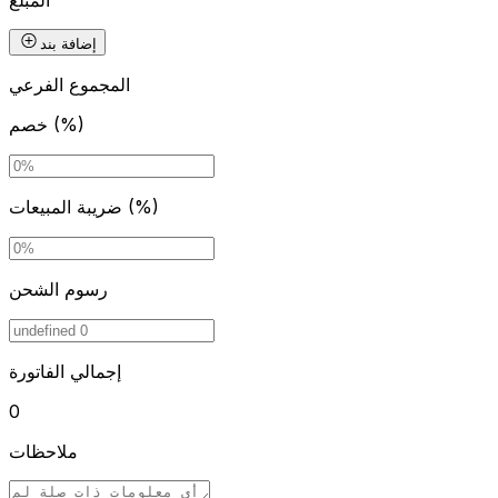
المبلغ
إضافة بند
المجموع الفرعي
خصم (%)
ضريبة المبيعات (%)
رسوم الشحن
إجمالي الفاتورة
0
ملاحظات