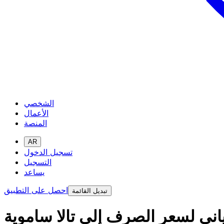
الشخصي
الأعمال
المنصة
AR
تسجيل الدخول
التسجيل
يساعد
احصل على التطبيق
تبديل القائمة
ني لسعر الصرف إلى تالا ساموية