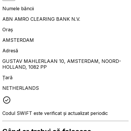
Numele băncii
ABN AMRO CLEARING BANK N.V.
Oraș
AMSTERDAM
Adresă
GUSTAV MAHLERLAAN 10, AMSTERDAM, NOORD-
HOLLAND, 1082 PP
Țară
NETHERLANDS
Codul SWIFT este verificat și actualizat periodic