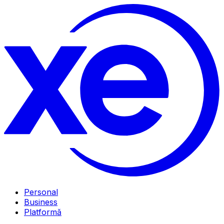
Personal
Business
Platformă