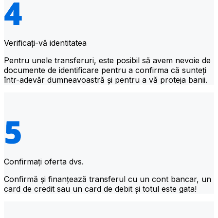
Verificați-vă identitatea
Pentru unele transferuri, este posibil să avem nevoie de
documente de identificare pentru a confirma că sunteți
într-adevăr dumneavoastră și pentru a vă proteja banii.
Confirmați oferta dvs.
Confirmă și finanțează transferul cu un cont bancar, un
card de credit sau un card de debit și totul este gata!