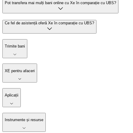
Pot transfera mai mulți bani online cu Xe în comparație cu UBS?
Ce fel de asistență oferă Xe în comparație cu UBS?
Trimite bani
XE pentru afaceri
Aplicații
Instrumente și resurse