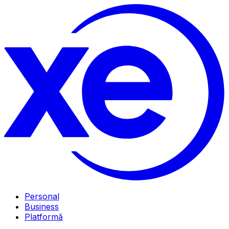
Personal
Business
Platformă