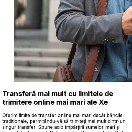
Transferă mai mult cu limitele de
trimitere online mai mari ale Xe
Oferim limite de transfer online mai mari decât băncile
tradiționale, permițându-vă să trimiteți mai mult dintr-un
singur transfer. Spune adio împărțirii sumelor mari și