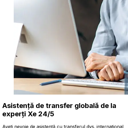
Asistență de transfer globală de la
experți Xe 24/5
Aveți nevoie de asistență cu transferul dvs. internațional