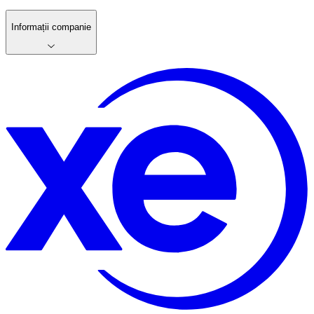
Informații companie