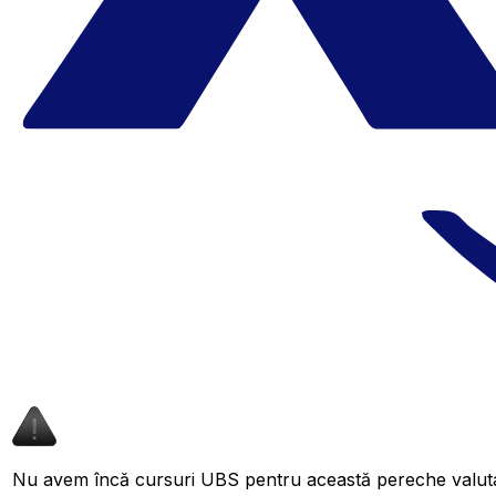
Nu avem încă cursuri UBS pentru această pereche valutar