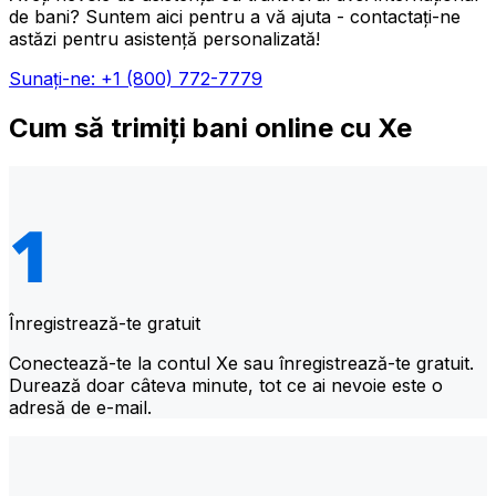
de bani? Suntem aici pentru a vă ajuta - contactați-ne
astăzi pentru asistență personalizată!
Sunați-ne: +1 (800) 772-7779
Cum să trimiți bani online cu Xe
Înregistrează-te gratuit
Conectează-te la contul Xe sau înregistrează-te gratuit.
Durează doar câteva minute, tot ce ai nevoie este o
adresă de e-mail.