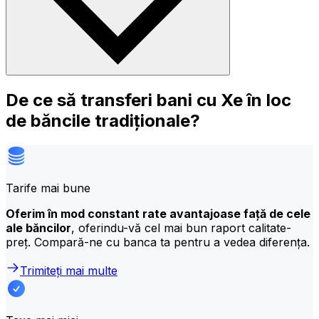
De ce să transferi bani cu Xe în loc
de băncile tradiționale?
Tarife mai bune
Oferim în mod constant rate avantajoase față de cele
ale băncilor
, oferindu-vă cel mai bun raport calitate-
preț. Compară-ne cu banca ta pentru a vedea diferența.
Trimiteți mai multe