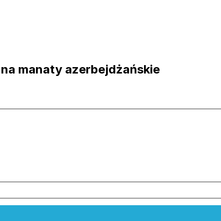
 na manaty azerbejdżańskie