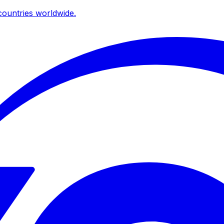
ountries worldwide.