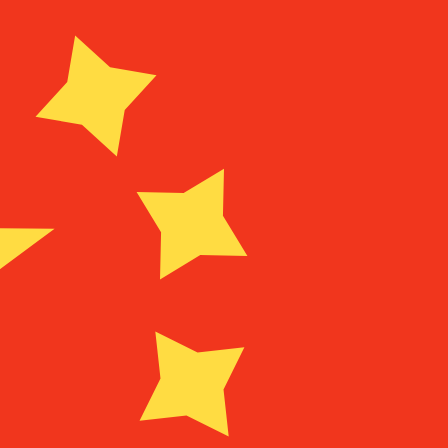
Szolgáltató