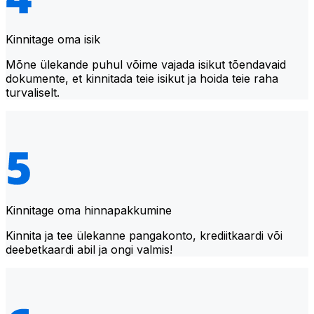
Kinnitage oma isik
Mõne ülekande puhul võime vajada isikut tõendavaid
dokumente, et kinnitada teie isikut ja hoida teie raha
turvaliselt.
Kinnitage oma hinnapakkumine
Kinnita ja tee ülekanne pangakonto, krediitkaardi või
deebetkaardi abil ja ongi valmis!