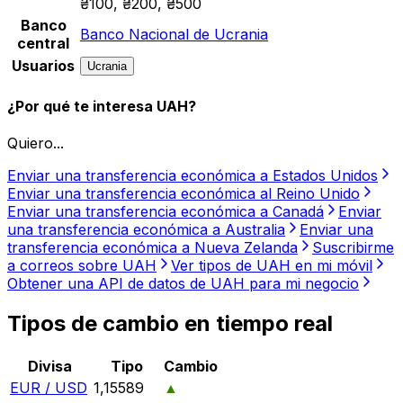
₴100, ₴200, ₴500
Banco
Banco Nacional de Ucrania
central
Usuarios
Ucrania
¿Por qué te interesa UAH?
Quiero...
Enviar una transferencia económica a Estados Unidos
Enviar una transferencia económica al Reino Unido
Enviar una transferencia económica a Canadá
Enviar
una transferencia económica a Australia
Enviar una
transferencia económica a Nueva Zelanda
Suscribirme
a correos sobre UAH
Ver tipos de UAH en mi móvil
Obtener una API de datos de UAH para mi negocio
Tipos de cambio en tiempo real
Divisa
Tipo
Cambio
EUR / USD
1,15589
▲