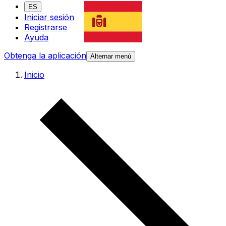
ES
Iniciar sesión
Registrarse
Ayuda
Obtenga la aplicación
Alternar menú
Inicio