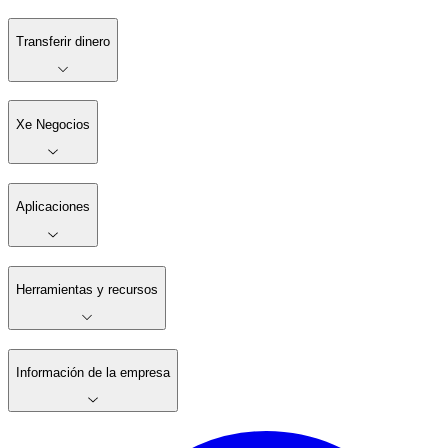
Transferir dinero
Xe Negocios
Aplicaciones
Herramientas y recursos
Información de la empresa