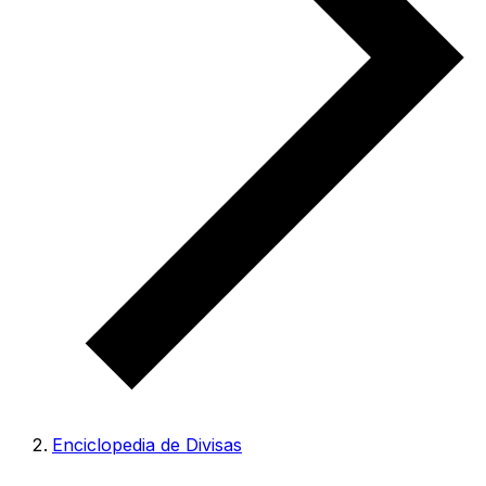
Enciclopedia de Divisas