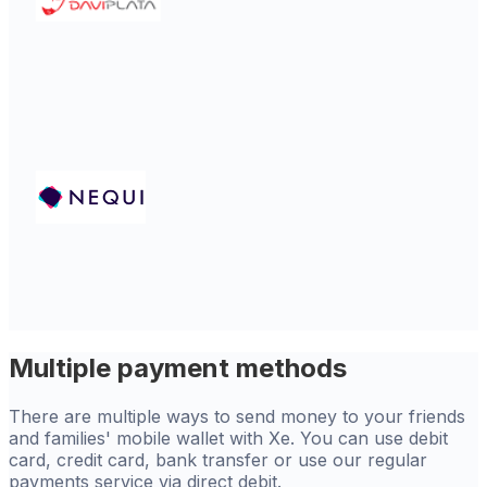
Multiple payment methods
There are multiple ways to send money to your friends
and families' mobile wallet with Xe. You can use debit
card, credit card, bank transfer or use our regular
payments service via direct debit.