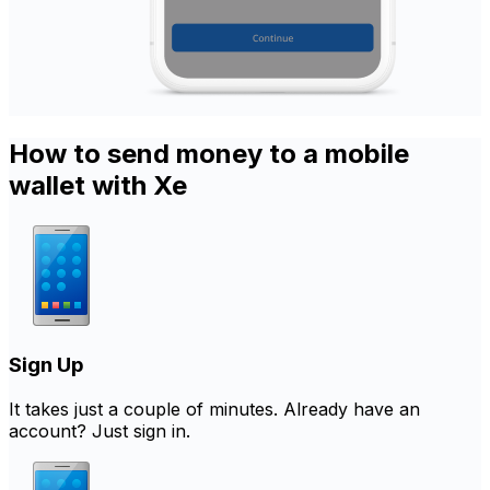
How to send money to a mobile
wallet with Xe
Sign Up
It takes just a couple of minutes. Already have an
account? Just sign in.