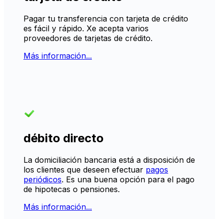
Pagar tu transferencia con tarjeta de crédito
es fácil y rápido. Xe acepta varios
proveedores de tarjetas de crédito.
Más información...
débito directo
La domiciliación bancaria está a disposición de
los clientes que deseen efectuar
pagos
periódicos
. Es una buena opción para el pago
de hipotecas o pensiones.
Más información...