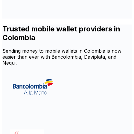
Trusted mobile wallet providers in
Colombia
Sending money to mobile wallets in Colombia is now
easier than ever with Bancolombia, Daviplata, and
Nequi.