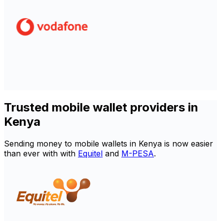
Trusted mobile wallet providers in
Kenya
Sending money to mobile wallets in Kenya is now easier
than ever with with
Equitel
and
M-PESA
.