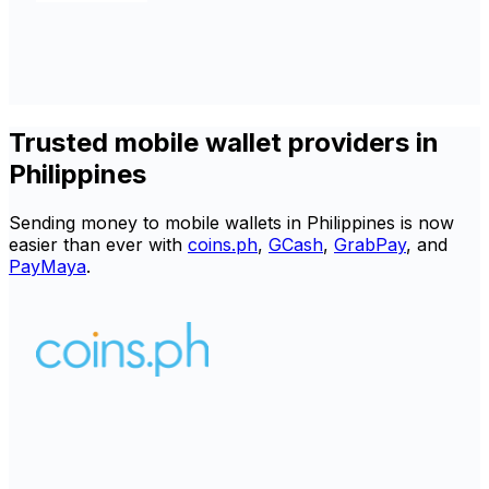
Trusted mobile wallet providers in
Philippines
Sending money to mobile wallets in Philippines is now
easier than ever with
coins.ph
,
GCash
,
GrabPay
, and
PayMaya
.