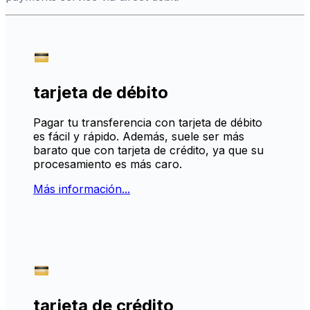
tarjeta de débito
Pagar tu transferencia con tarjeta de débito
es fácil y rápido. Además, suele ser más
barato que con tarjeta de crédito, ya que su
procesamiento es más caro.
Más información...
tarjeta de crédito