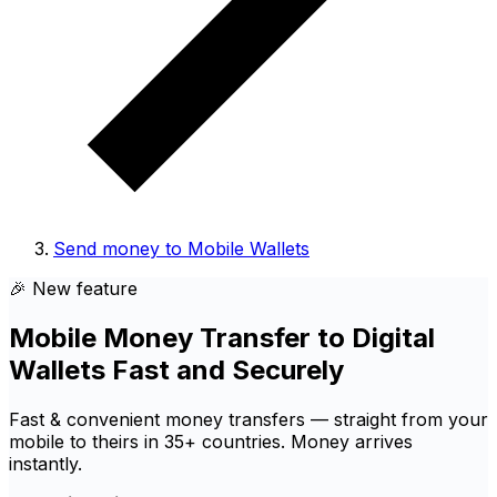
Send money to Mobile Wallets
🎉 New feature
Mobile Money Transfer to Digital
Wallets Fast and Securely
Fast & convenient money transfers — straight from your
mobile to theirs in 35+ countries. Money arrives
instantly.