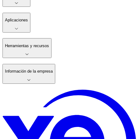
Aplicaciones
Herramientas y recursos
Información de la empresa