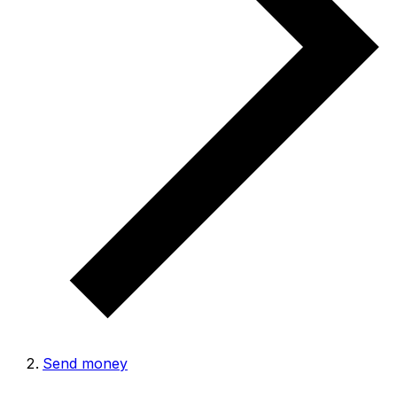
Send money