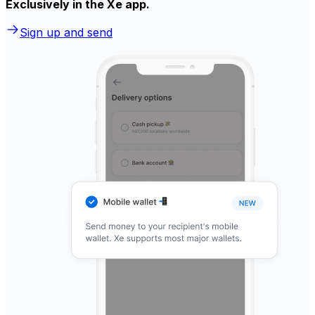
Exclusively in the Xe app.
Sign up and send