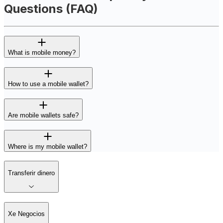
Questions (FAQ)
What is mobile money?
How to use a mobile wallet?
Are mobile wallets safe?
Where is my mobile wallet?
Transferir dinero
Xe Negocios