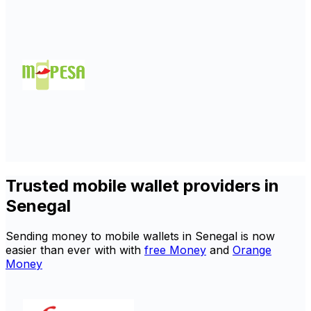
Trusted mobile wallet providers in
Senegal
Sending money to mobile wallets in Senegal is now
easier than ever with with
free Money
and
Orange
Money