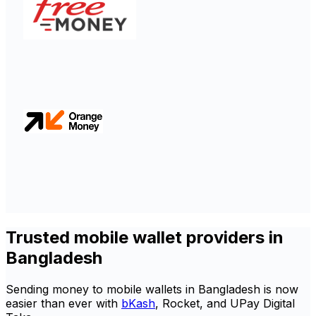
Trusted mobile wallet providers in
Bangladesh
Sending money to mobile wallets in Bangladesh is now
easier than ever with
bKash
, Rocket, and UPay Digital