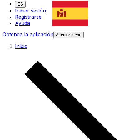
ES
Iniciar sesión
Registrarse
Ayuda
Obtenga la aplicación
Alternar menú
Inicio