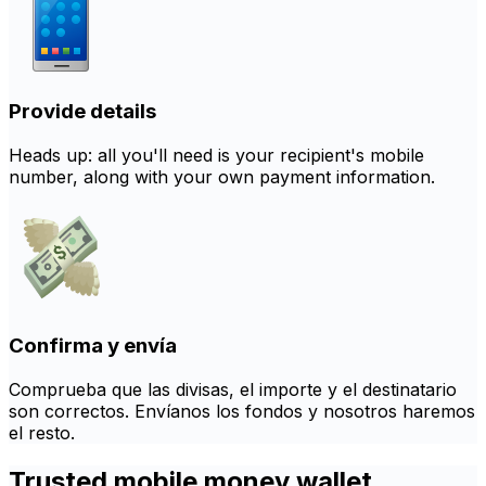
Provide details
Heads up: all you'll need is your recipient's mobile
number, along with your own payment information.
Confirma y envía
Comprueba que las divisas, el importe y el destinatario
son correctos. Envíanos los fondos y nosotros haremos
el resto.
Trusted mobile money wallet