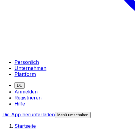
Persönlich
Unternehmen
Plattform
DE
Anmelden
Registrieren
Hilfe
Die App herunterladen
Menü umschalten
Startseite