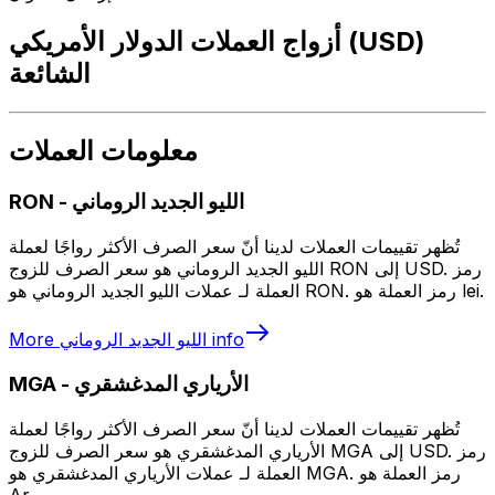
أزواج العملات الدولار الأمريكي (USD)
الشائعة
معلومات العملات
الليو الجديد الروماني
-
RON
تُظهر تقييمات العملات لدينا أنّ سعر الصرف الأكثر رواجًا لعملة
الليو الجديد الروماني هو سعر الصرف للزوج RON إلى USD. رمز
العملة لـ عملات الليو الجديد الروماني هو RON. رمز العملة هو lei.
info
الليو الجديد الروماني
More
الأرياري المدغشقري
-
MGA
تُظهر تقييمات العملات لدينا أنّ سعر الصرف الأكثر رواجًا لعملة
الأرياري المدغشقري هو سعر الصرف للزوج MGA إلى USD. رمز
العملة لـ عملات الأرياري المدغشقري هو MGA. رمز العملة هو
Ar.