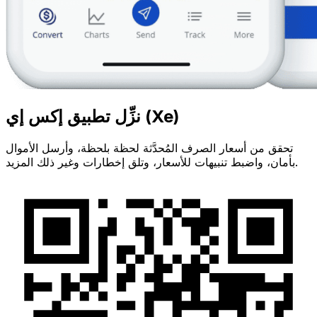
نزِّل تطبيق إكس إي (Xe)
تحقق من أسعار الصرف المُحدَّثة لحظة بلحظة، وأرسل الأموال
بأمان، واضبط تنبيهات للأسعار، وتلق إخطارات وغير ذلك المزيد.