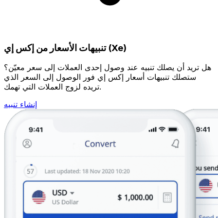
تنبيهات الأسعار من إكس إي (Xe)
هل تريد أن يصلك تنبيه عند وصول إحدى العملات إلى سعر معيّن؟
ستصلك تنبيهات أسعار إكس إي فور الوصول إلى السعر الذي
تريده لزوج العملات التي تهمك.
إنشاء تنبيه