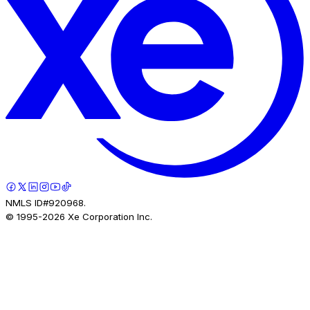
NMLS ID#920968.
© 1995-
2026
Xe Corporation Inc.