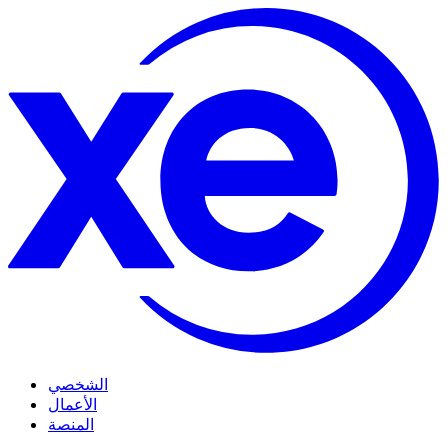
الشخصي
الأعمال
المنصة