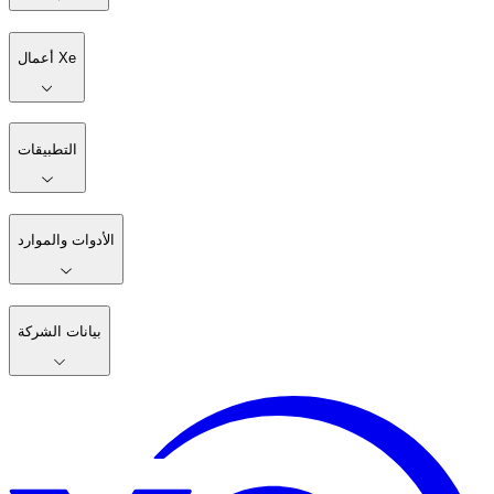
أعمال Xe
التطبيقات
الأدوات والموارد
بيانات الشركة