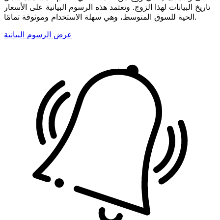
تاريخ البيانات لهذا الزوج. وتعتمد هذه الرسوم البيانية على الأسعار
الحية للسوق المتوسط، وهي سهلة الاستخدام وموثوقة تمامًا.
عرض الرسوم البيانية