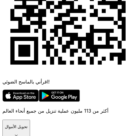
اقرأني بالماسح الضوئي!
أكثر من 113 مليون عملية تنزيل من جميع أنحاء العالم
تحويل الأموال