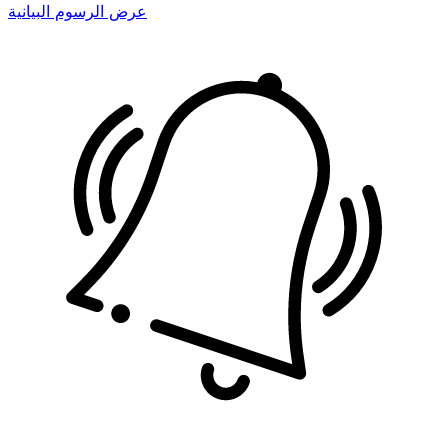
عرض الرسوم البيانية