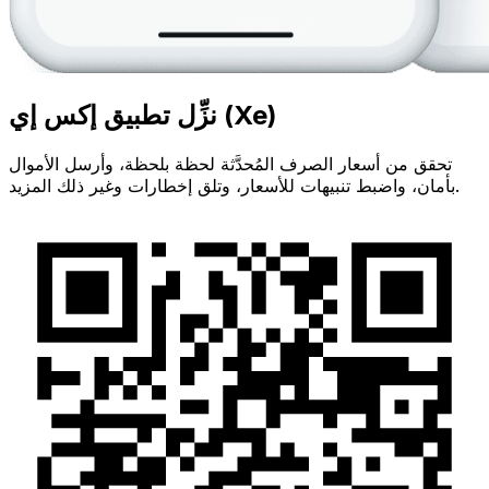
نزِّل تطبيق إكس إي (Xe)
تحقق من أسعار الصرف المُحدَّثة لحظة بلحظة، وأرسل الأموال
بأمان، واضبط تنبيهات للأسعار، وتلق إخطارات وغير ذلك المزيد.