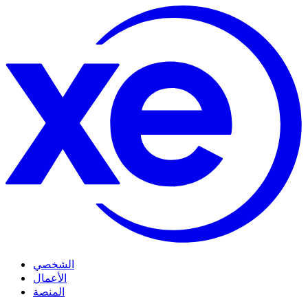
الشخصي
الأعمال
المنصة