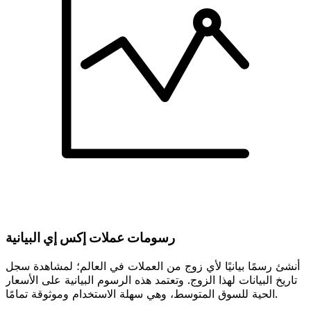
رسومات عملات إكس إي البيانية
أنشئ رسمًا بيانيًا لأي زوج من العملات في العالم؛ لمشاهدة سجل
تاريخ البيانات لهذا الزوج. وتعتمد هذه الرسوم البيانية على الأسعار
الحية للسوق المتوسط، وهي سهلة الاستخدام وموثوقة تمامًا.