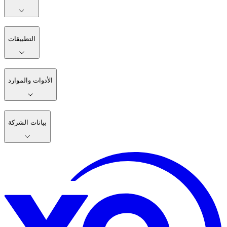
التطبيقات
الأدوات والموارد
بيانات الشركة