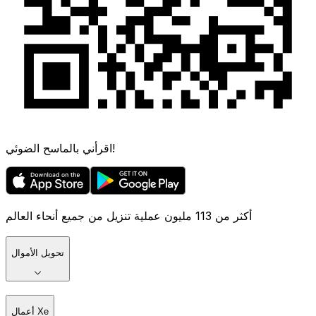
اقرأني بالماسح الضوئي!
أكثر من 113 مليون عملية تنزيل من جميع أنحاء العالم
تحويل الأموال
أعمال Xe