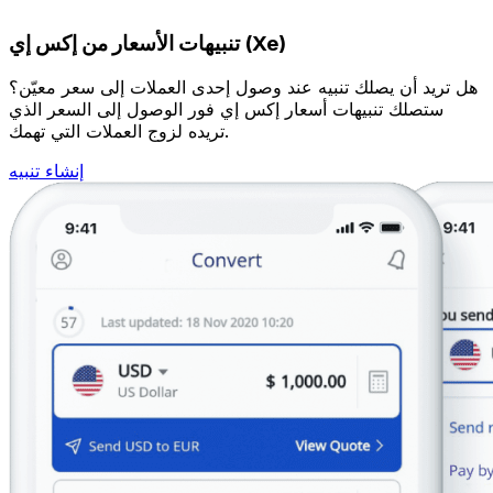
تنبيهات الأسعار من إكس إي (Xe)
هل تريد أن يصلك تنبيه عند وصول إحدى العملات إلى سعر معيّن؟
ستصلك تنبيهات أسعار إكس إي فور الوصول إلى السعر الذي
تريده لزوج العملات التي تهمك.
إنشاء تنبيه