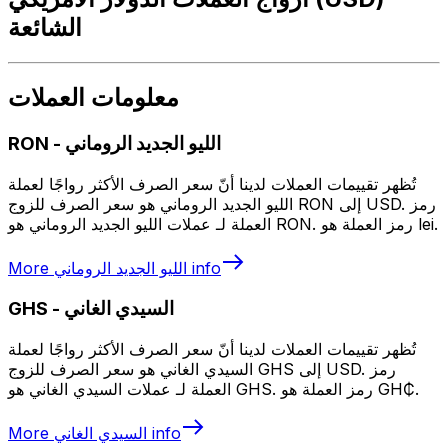
الشائعة
معلومات العملات
الليو الجديد الروماني
-
RON
تُظهر تقييمات العملات لدينا أنّ سعر الصرف الأكثر رواجًا لعملة
الليو الجديد الروماني هو سعر الصرف للزوج RON إلى USD. رمز
العملة لـ عملات الليو الجديد الروماني هو RON. رمز العملة هو lei.
info
الليو الجديد الروماني
More
السيدي الغاني
-
GHS
تُظهر تقييمات العملات لدينا أنّ سعر الصرف الأكثر رواجًا لعملة
السيدي الغاني هو سعر الصرف للزوج GHS إلى USD. رمز
العملة لـ عملات السيدي الغاني هو GHS. رمز العملة هو GH₵.
info
السيدي الغاني
More