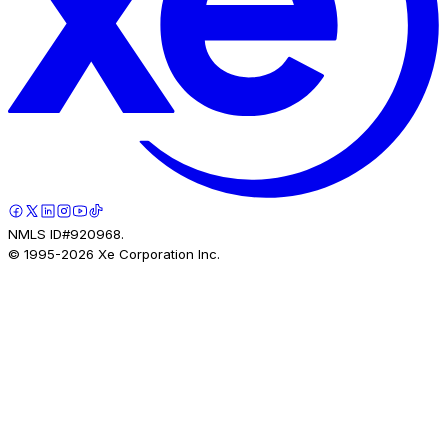
NMLS ID#920968.
© 1995-
2026
Xe Corporation Inc.