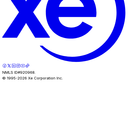
NMLS ID#920968.
© 1995-
2026
Xe Corporation Inc.