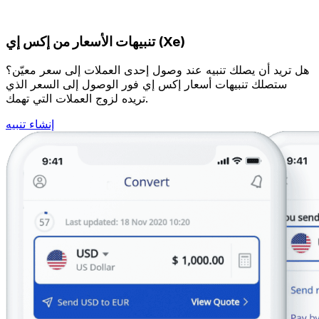
تنبيهات الأسعار من إكس إي (Xe)
هل تريد أن يصلك تنبيه عند وصول إحدى العملات إلى سعر معيّن؟
ستصلك تنبيهات أسعار إكس إي فور الوصول إلى السعر الذي
تريده لزوج العملات التي تهمك.
إنشاء تنبيه