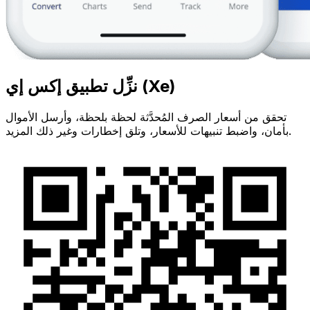
نزِّل تطبيق إكس إي (Xe)
تحقق من أسعار الصرف المُحدَّثة لحظة بلحظة، وأرسل الأموال
بأمان، واضبط تنبيهات للأسعار، وتلق إخطارات وغير ذلك المزيد.