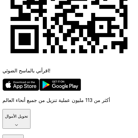
اقرأني بالماسح الضوئي!
أكثر من 113 مليون عملية تنزيل من جميع أنحاء العالم
تحويل الأموال