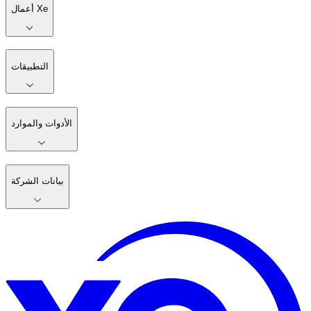
أعمال Xe
التطبيقات
الأدوات والموارد
بيانات الشركة