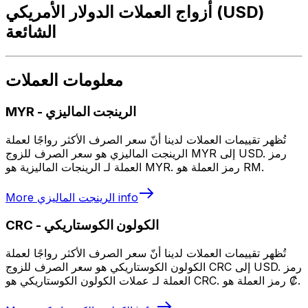
أزواج العملات الدولار الأمريكي (USD)
الشائعة
معلومات العملات
الرينجت الماليزي
-
MYR
تُظهر تقييمات العملات لدينا أنّ سعر الصرف الأكثر رواجًا لعملة
الرينجت الماليزي هو سعر الصرف للزوج MYR إلى USD. رمز
العملة لـ الرينجات الماليزية هو MYR. رمز العملة هو RM.
info
الرينجت الماليزي
More
الكولون الكوستاريكي
-
CRC
تُظهر تقييمات العملات لدينا أنّ سعر الصرف الأكثر رواجًا لعملة
الكولون الكوستاريكي هو سعر الصرف للزوج CRC إلى USD. رمز
العملة لـ عملات الكولون الكوستاريكي هو CRC. رمز العملة هو ₡.