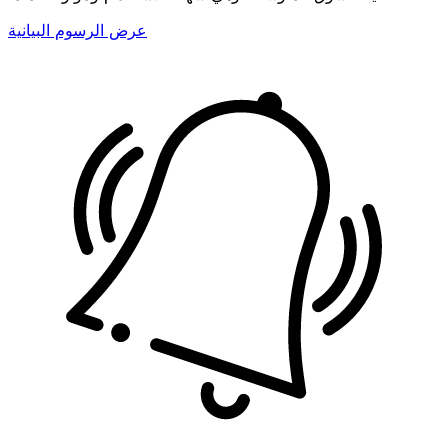
عرض الرسوم البيانية