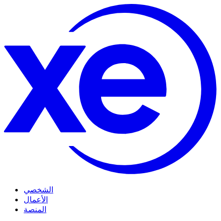
الشخصي
الأعمال
المنصة