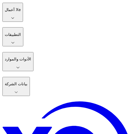
أعمال Xe
التطبيقات
الأدوات والموارد
بيانات الشركة