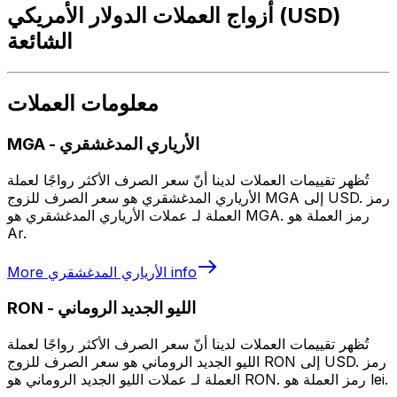
أزواج العملات الدولار الأمريكي (USD)
الشائعة
معلومات العملات
الأرياري المدغشقري
-
MGA
تُظهر تقييمات العملات لدينا أنّ سعر الصرف الأكثر رواجًا لعملة
الأرياري المدغشقري هو سعر الصرف للزوج MGA إلى USD. رمز
العملة لـ عملات الأرياري المدغشقري هو MGA. رمز العملة هو
Ar.
info
الأرياري المدغشقري
More
الليو الجديد الروماني
-
RON
تُظهر تقييمات العملات لدينا أنّ سعر الصرف الأكثر رواجًا لعملة
الليو الجديد الروماني هو سعر الصرف للزوج RON إلى USD. رمز
العملة لـ عملات الليو الجديد الروماني هو RON. رمز العملة هو lei.