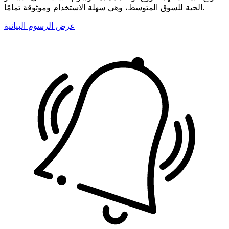
الحية للسوق المتوسط، وهي سهلة الاستخدام وموثوقة تمامًا.
عرض الرسوم البيانية