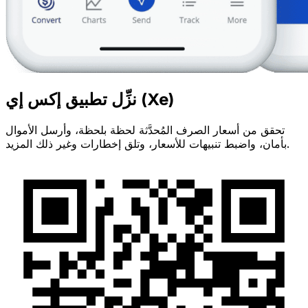
نزِّل تطبيق إكس إي (Xe)
تحقق من أسعار الصرف المُحدَّثة لحظة بلحظة، وأرسل الأموال
بأمان، واضبط تنبيهات للأسعار، وتلق إخطارات وغير ذلك المزيد.