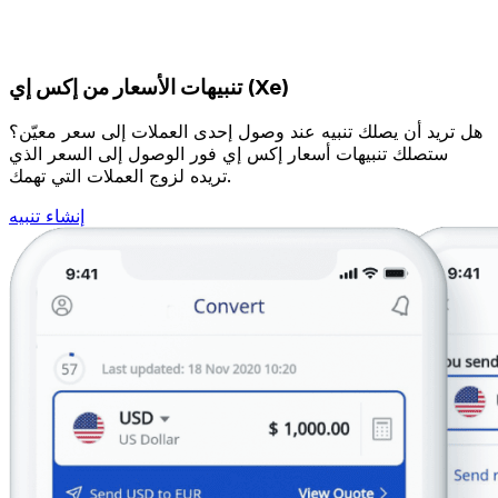
تنبيهات الأسعار من إكس إي (Xe)
هل تريد أن يصلك تنبيه عند وصول إحدى العملات إلى سعر معيّن؟
ستصلك تنبيهات أسعار إكس إي فور الوصول إلى السعر الذي
تريده لزوج العملات التي تهمك.
إنشاء تنبيه