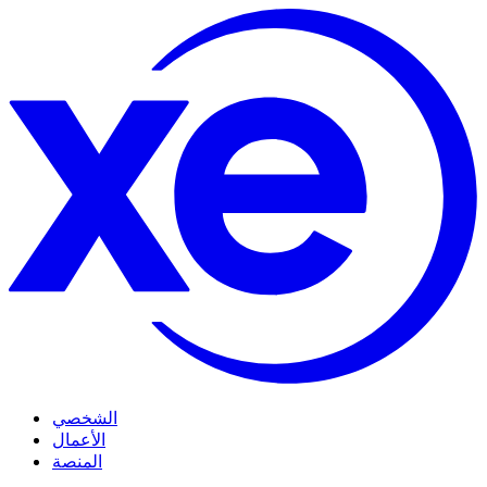
الشخصي
الأعمال
المنصة