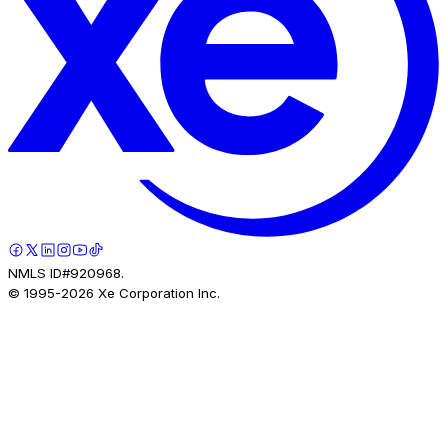
NMLS ID#920968.
© 1995-
2026
Xe Corporation Inc.