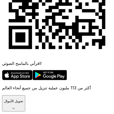
اقرأني بالماسح الضوئي!
أكثر من 113 مليون عملية تنزيل من جميع أنحاء العالم
تحويل الأموال