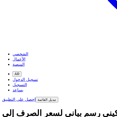
الشخصي
الأعمال
المنصة
AR
تسجيل الدخول
التسجيل
يساعد
احصل على التطبيق
تبديل القائمة