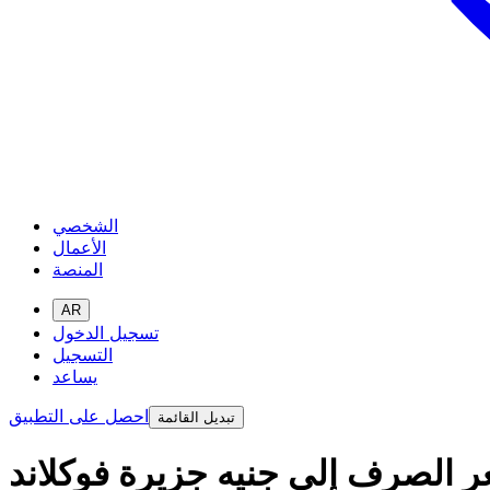
الشخصي
الأعمال
المنصة
AR
تسجيل الدخول
التسجيل
يساعد
احصل على التطبيق
تبديل القائمة
ر الصرف إلى جنيه جزيرة فوكلاند