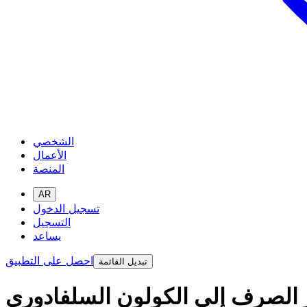
الشخصي
الأعمال
المنصة
AR
تسجيل الدخول
التسجيل
يساعد
احصل على التطبيق
تبديل القائمة
ر الصرف إلى الكولون السلفادوري