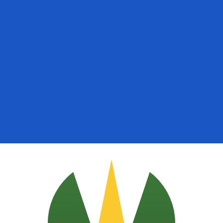
أزواج العمل