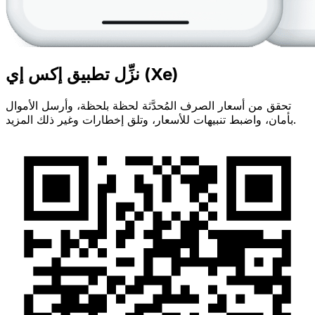
نزِّل تطبيق إكس إي (Xe)
تحقق من أسعار الصرف المُحدَّثة لحظة بلحظة، وأرسل الأموال
بأمان، واضبط تنبيهات للأسعار، وتلق إخطارات وغير ذلك المزيد.