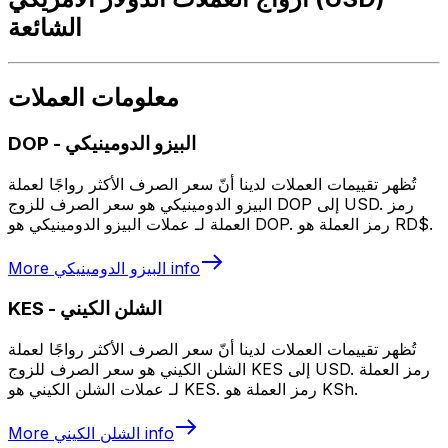
الشائعة
معلومات العملات
البيزو الدومينيكي
-
DOP
تُظهر تقييمات العملات لدينا أنّ سعر الصرف الأكثر رواجًا لعملة
البيزو الدومينيكي هو سعر الصرف للزوج DOP إلى USD. رمز
العملة لـ عملات البيزو الدومينيكي هو DOP. رمز العملة هو RD$.
info
البيزو الدومينيكي
More
الشلن الكيني
-
KES
تُظهر تقييمات العملات لدينا أنّ سعر الصرف الأكثر رواجًا لعملة
الشلن الكيني هو سعر الصرف للزوج KES إلى USD. رمز العملة
لـ عملات الشلن الكيني هو KES. رمز العملة هو KSh.
info
الشلن الكيني
More