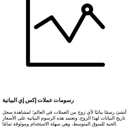
رسومات عملات إكس إي البيانية
أنشئ رسمًا بيانيًا لأي زوج من العملات في العالم؛ لمشاهدة سجل
تاريخ البيانات لهذا الزوج. وتعتمد هذه الرسوم البيانية على الأسعار
الحية للسوق المتوسط، وهي سهلة الاستخدام وموثوقة تمامًا.