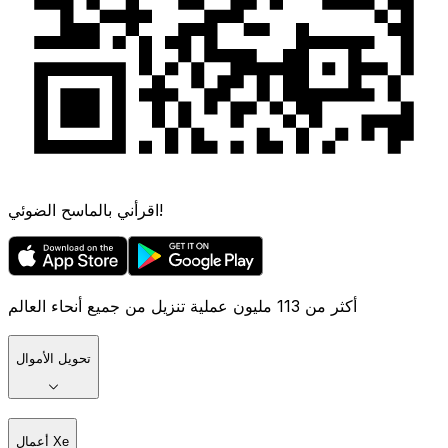
اقرأني بالماسح الضوئي!
أكثر من 113 مليون عملية تنزيل من جميع أنحاء العالم
تحويل الأموال
أعمال Xe