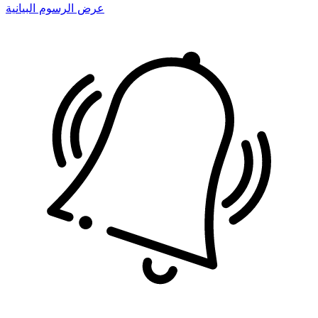
عرض الرسوم البيانية