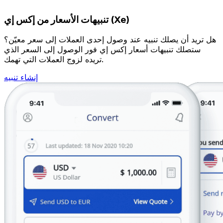
تنبيهات الأسعار من إكس إي (Xe)
هل تريد أن يصلك تنبيه عند وصول إحدى العملات إلى سعر معيّن؟
ستصلك تنبيهات أسعار إكس إي فور الوصول إلى السعر الذي
تريده لزوج العملات التي تهمك.
إنشاء تنبيه