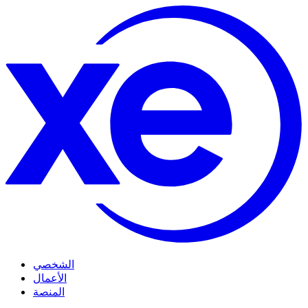
الشخصي
الأعمال
المنصة