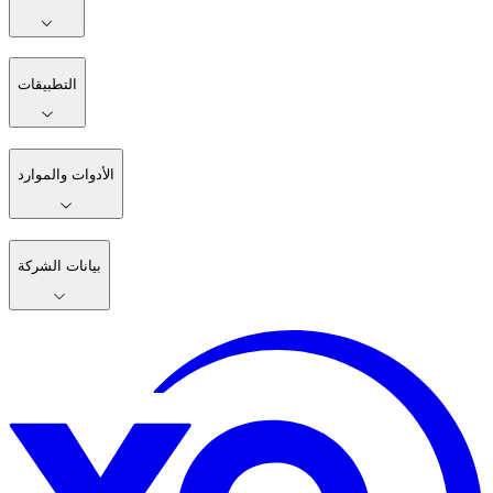
التطبيقات
الأدوات والموارد
بيانات الشركة