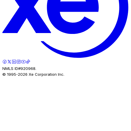
NMLS ID#920968.
© 1995-
2026
Xe Corporation Inc.