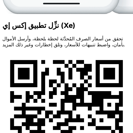
نزِّل تطبيق إكس إي (Xe)
تحقق من أسعار الصرف المُحدَّثة لحظة بلحظة، وأرسل الأموال
بأمان، واضبط تنبيهات للأسعار، وتلق إخطارات وغير ذلك المزيد.