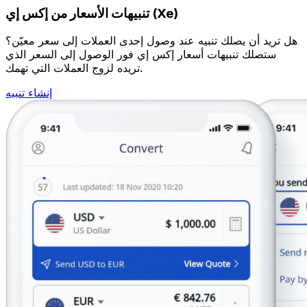
تنبيهات الأسعار من إكس إي (Xe)
هل تريد أن يصلك تنبيه عند وصول إحدى العملات إلى سعر معيّن؟
ستصلك تنبيهات أسعار إكس إي فور الوصول إلى السعر الذي
تريده لزوج العملات التي تهمك.
إنشاء تنبيه