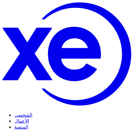
الشخصي
الأعمال
المنصة