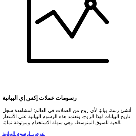
رسومات عملات إكس إي البيانية
أنشئ رسمًا بيانيًا لأي زوج من العملات في العالم؛ لمشاهدة سجل
تاريخ البيانات لهذا الزوج. وتعتمد هذه الرسوم البيانية على الأسعار
الحية للسوق المتوسط، وهي سهلة الاستخدام وموثوقة تمامًا.
عرض الرسوم البيانية