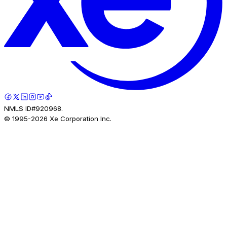
NMLS ID#920968.
© 1995-
2026
Xe Corporation Inc.