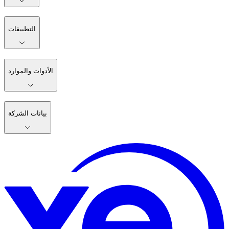
التطبيقات
الأدوات والموارد
بيانات الشركة