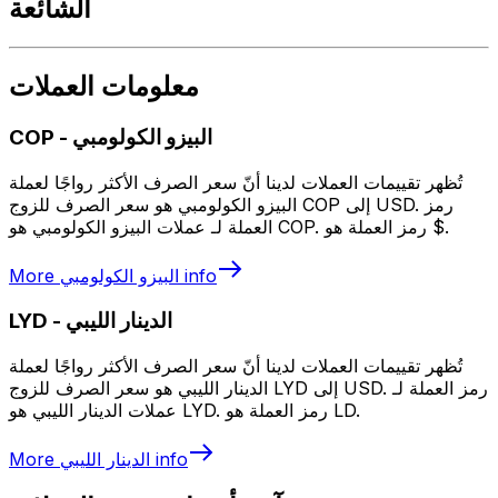
الشائعة
معلومات العملات
البيزو الكولومبي
-
COP
تُظهر تقييمات العملات لدينا أنّ سعر الصرف الأكثر رواجًا لعملة
البيزو الكولومبي هو سعر الصرف للزوج COP إلى USD. رمز
العملة لـ عملات البيزو الكولومبي هو COP. رمز العملة هو $.
info
البيزو الكولومبي
More
الدينار الليبي
-
LYD
تُظهر تقييمات العملات لدينا أنّ سعر الصرف الأكثر رواجًا لعملة
الدينار الليبي هو سعر الصرف للزوج LYD إلى USD. رمز العملة لـ
عملات الدينار الليبي هو LYD. رمز العملة هو LD.
info
الدينار الليبي
More