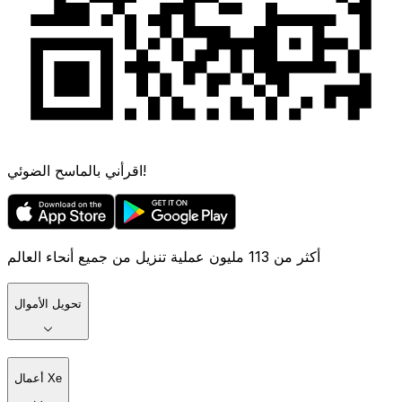
اقرأني بالماسح الضوئي!
أكثر من 113 مليون عملية تنزيل من جميع أنحاء العالم
تحويل الأموال
أعمال Xe