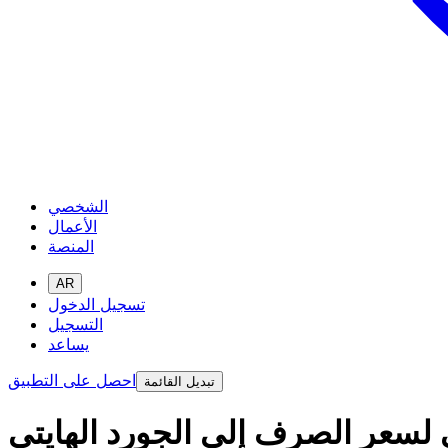
الشخصي
الأعمال
المنصة
AR
تسجيل الدخول
التسجيل
يساعد
احصل على التطبيق
تبديل القائمة
ي لسعر الصرف إلى الجورد الهايتي