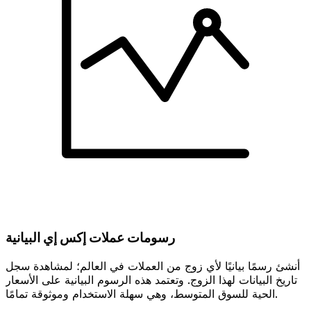
رسومات عملات إكس إي البيانية
أنشئ رسمًا بيانيًا لأي زوج من العملات في العالم؛ لمشاهدة سجل
تاريخ البيانات لهذا الزوج. وتعتمد هذه الرسوم البيانية على الأسعار
الحية للسوق المتوسط، وهي سهلة الاستخدام وموثوقة تمامًا.