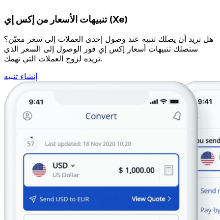
تنبيهات الأسعار من إكس إي (Xe)
هل تريد أن يصلك تنبيه عند وصول إحدى العملات إلى سعر معيّن؟
ستصلك تنبيهات أسعار إكس إي فور الوصول إلى السعر الذي
تريده لزوج العملات التي تهمك.
إنشاء تنبيه