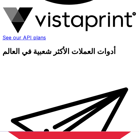
See our API plans
أدوات العملات الأكثر شعبية في العالم