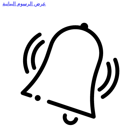
عرض الرسوم البيانية