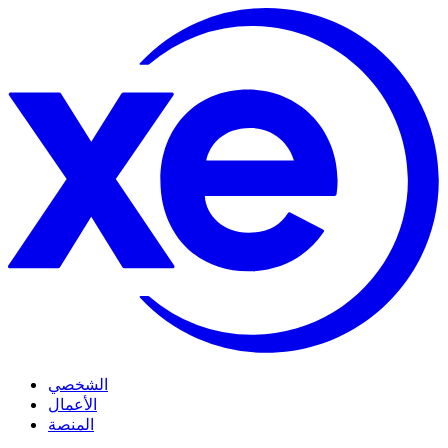
الشخصي
الأعمال
المنصة