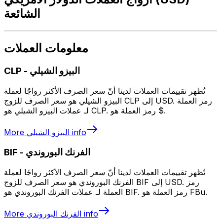
الشائعة
معلومات العملات
البيزو الشيلي
-
CLP
تُظهر تقييمات العملات لدينا أنّ سعر الصرف الأكثر رواجًا لعملة
البيزو الشيلي هو سعر الصرف للزوج CLP إلى USD. رمز العملة
لـ عملات البيزو الشيلي هو CLP. رمز العملة هو $.
info
البيزو الشيلي
More
الفرنك البوروندي
-
BIF
تُظهر تقييمات العملات لدينا أنّ سعر الصرف الأكثر رواجًا لعملة
الفرنك البوروندي هو سعر الصرف للزوج BIF إلى USD. رمز
العملة لـ عملات الفرنك البوروندي هو BIF. رمز العملة هو FBu.
info
الفرنك البوروندي
More