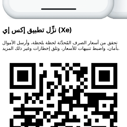
نزِّل تطبيق إكس إي (Xe)
تحقق من أسعار الصرف المُحدَّثة لحظة بلحظة، وأرسل الأموال
بأمان، واضبط تنبيهات للأسعار، وتلق إخطارات وغير ذلك المزيد.