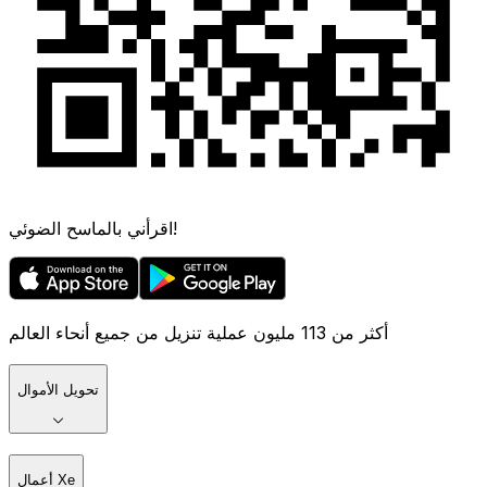
اقرأني بالماسح الضوئي!
أكثر من 113 مليون عملية تنزيل من جميع أنحاء العالم
تحويل الأموال
أعمال Xe