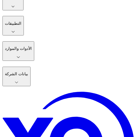
التطبيقات
الأدوات والموارد
بيانات الشركة