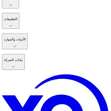
التطبيقات
الأدوات والموارد
بيانات الشركة