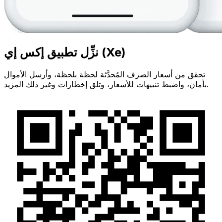
نزِّل تطبيق إكس إي (Xe)
تحقق من أسعار الصرف المُحدَّثة لحظة بلحظة، وأرسل الأموال
بأمان، واضبط تنبيهات للأسعار، وتلق إخطارات وغير ذلك المزيد.