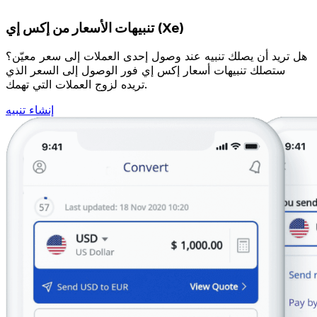
تنبيهات الأسعار من إكس إي (Xe)
هل تريد أن يصلك تنبيه عند وصول إحدى العملات إلى سعر معيّن؟
ستصلك تنبيهات أسعار إكس إي فور الوصول إلى السعر الذي
تريده لزوج العملات التي تهمك.
إنشاء تنبيه