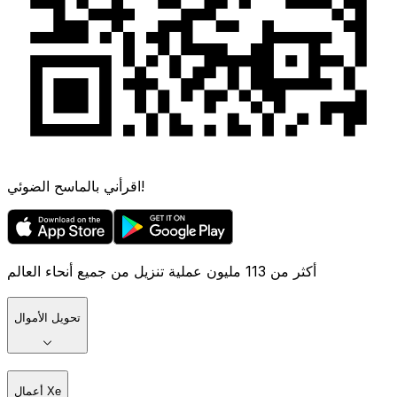
اقرأني بالماسح الضوئي!
أكثر من 113 مليون عملية تنزيل من جميع أنحاء العالم
تحويل الأموال
أعمال Xe