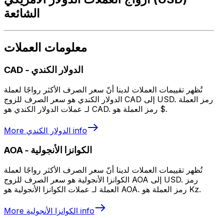
الشائعة
معلومات العملات
الدولار الكندي
-
CAD
تُظهر تقييمات العملات لدينا أنّ سعر الصرف الأكثر رواجًا لعملة
الدولار الكندي هو سعر الصرف للزوج CAD إلى USD. رمز العملة
لـ عملات الدولار الكندي هو CAD. رمز العملة هو $.
info
الدولار الكندي
More
الكوانزا الأنجولية
-
AOA
تُظهر تقييمات العملات لدينا أنّ سعر الصرف الأكثر رواجًا لعملة
الكوانزا الأنجولية هو سعر الصرف للزوج AOA إلى USD. رمز
العملة لـ عملات الكوانزا الأنجولية هو AOA. رمز العملة هو Kz.
info
الكوانزا الأنجولية
More