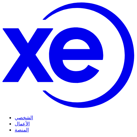
الشخصي
الأعمال
المنصة