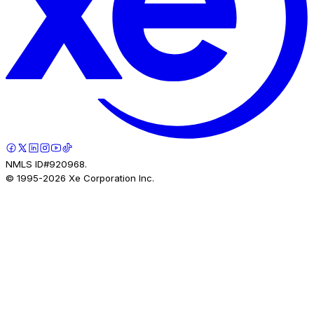
NMLS ID#920968.
© 1995-
2026
Xe Corporation Inc.