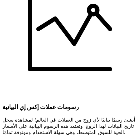
رسومات عملات إكس إي البيانية
أنشئ رسمًا بيانيًا لأي زوج من العملات في العالم؛ لمشاهدة سجل
تاريخ البيانات لهذا الزوج. وتعتمد هذه الرسوم البيانية على الأسعار
الحية للسوق المتوسط، وهي سهلة الاستخدام وموثوقة تمامًا.