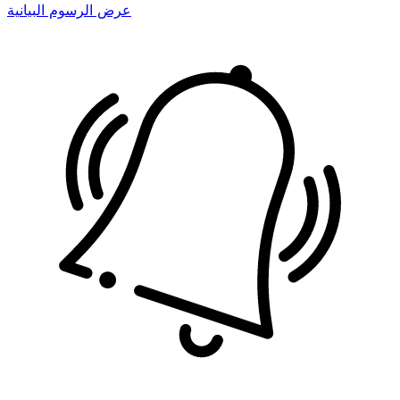
عرض الرسوم البيانية