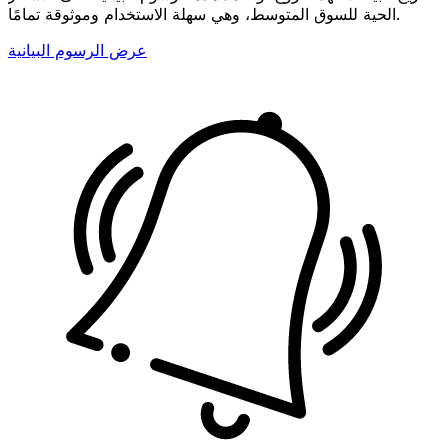
الحية للسوق المتوسط، وهي سهلة الاستخدام وموثوقة تمامًا.
عرض الرسوم البيانية