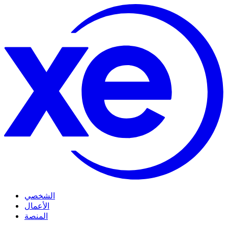
الشخصي
الأعمال
المنصة