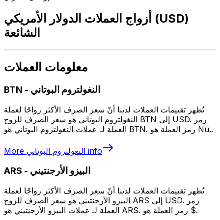
أزواج العملات الدولار الأمريكي (USD)
الشائعة
معلومات العملات
النغولتروم البوتاني
-
BTN
تُظهر تقييمات العملات لدينا أنّ سعر الصرف الأكثر رواجًا لعملة
النغولتروم البوتاني هو سعر الصرف للزوج BTN إلى USD. رمز
العملة لـ عملات النغولتروم البوتاني هو BTN. رمز العملة هو Nu..
info
النغولتروم البوتاني
More
البيزو الأرجنتيني
-
ARS
تُظهر تقييمات العملات لدينا أنّ سعر الصرف الأكثر رواجًا لعملة
البيزو الأرجنتيني هو سعر الصرف للزوج ARS إلى USD. رمز
العملة لـ عملات البيزو الأرجنتيني هو ARS. رمز العملة هو $.