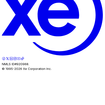
NMLS ID#920968.
© 1995-
2026
Xe Corporation Inc.