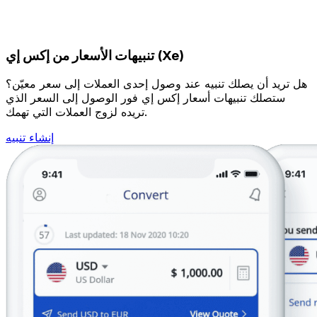
تنبيهات الأسعار من إكس إي (Xe)
هل تريد أن يصلك تنبيه عند وصول إحدى العملات إلى سعر معيّن؟
ستصلك تنبيهات أسعار إكس إي فور الوصول إلى السعر الذي
تريده لزوج العملات التي تهمك.
إنشاء تنبيه