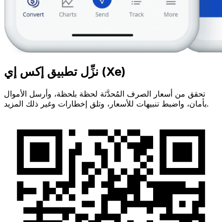
نزِّل تطبيق إكس إي (Xe)
تحقق من أسعار الصرف المُحدَّثة لحظة بلحظة، وأرسل الأموال
بأمان، واضبط تنبيهات للأسعار، وتلق إخطارات وغير ذلك المزيد.