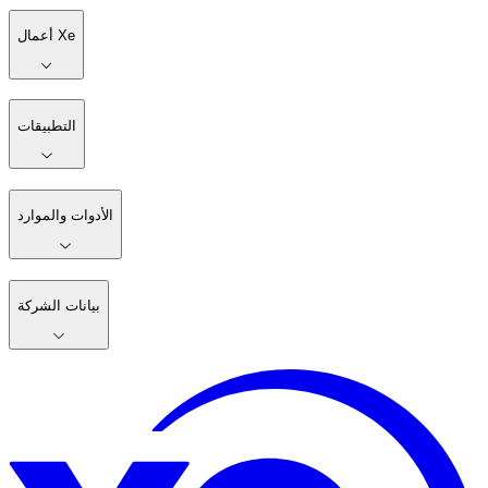
أعمال Xe
التطبيقات
الأدوات والموارد
بيانات الشركة