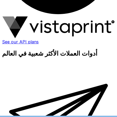
See our API plans
أدوات العملات الأكثر شعبية في العالم