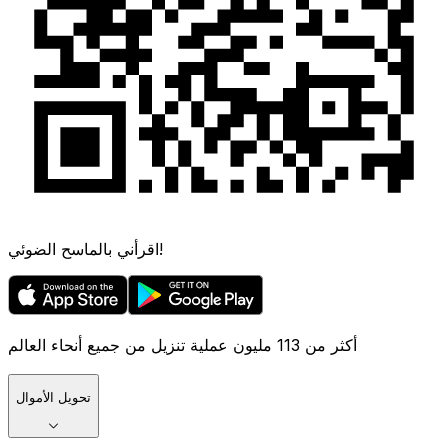
اقرأني بالماسح الضوئي!
أكثر من 113 مليون عملية تنزيل من جميع أنحاء العالم
تحويل الأموال