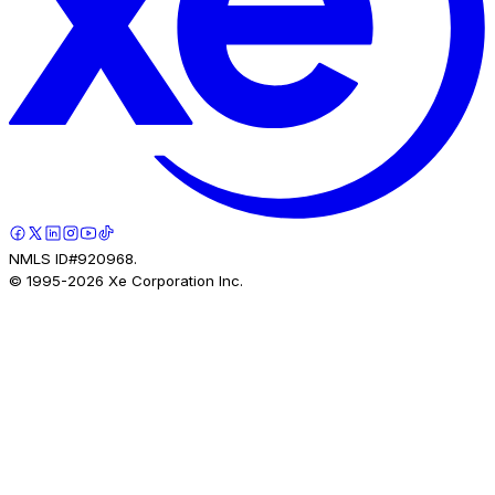
NMLS ID#920968.
© 1995-
2026
Xe Corporation Inc.