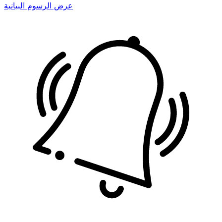
عرض الرسوم البيانية