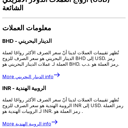
الشائعة
معلومات العملات
الدينار البحريني
-
BHD
تُظهر تقييمات العملات لدينا أنّ سعر الصرف الأكثر رواجًا لعملة
الدينار البحريني هو سعر الصرف للزوج BHD إلى USD. رمز
العملة لـ عملات الدينار البحريني هو BHD. رمز العملة هو .د.ب.
info
الدينار البحريني
More
الروبية الهندية
-
INR
تُظهر تقييمات العملات لدينا أنّ سعر الصرف الأكثر رواجًا لعملة
الروبية الهندية هو سعر الصرف للزوج INR إلى USD. رمز العملة
لـ الروبيات الهندية هو INR. رمز العملة هو ₹.
info
الروبية الهندية
More