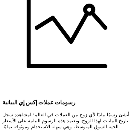
رسومات عملات إكس إي البيانية
أنشئ رسمًا بيانيًا لأي زوج من العملات في العالم؛ لمشاهدة سجل
تاريخ البيانات لهذا الزوج. وتعتمد هذه الرسوم البيانية على الأسعار
الحية للسوق المتوسط، وهي سهلة الاستخدام وموثوقة تمامًا.