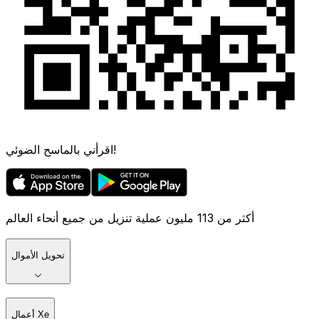
اقرأني بالماسح الضوئي!
أكثر من 113 مليون عملية تنزيل من جميع أنحاء العالم
تحويل الأموال
أعمال Xe