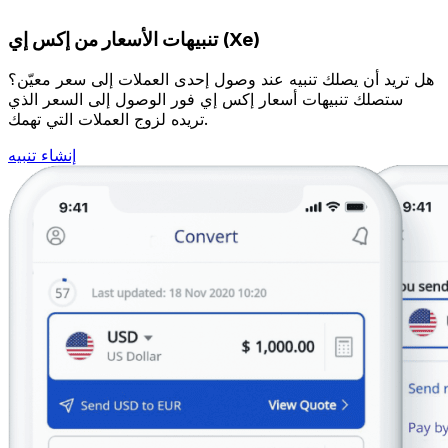
تنبيهات الأسعار من إكس إي (Xe)
هل تريد أن يصلك تنبيه عند وصول إحدى العملات إلى سعر معيّن؟
ستصلك تنبيهات أسعار إكس إي فور الوصول إلى السعر الذي
تريده لزوج العملات التي تهمك.
إنشاء تنبيه