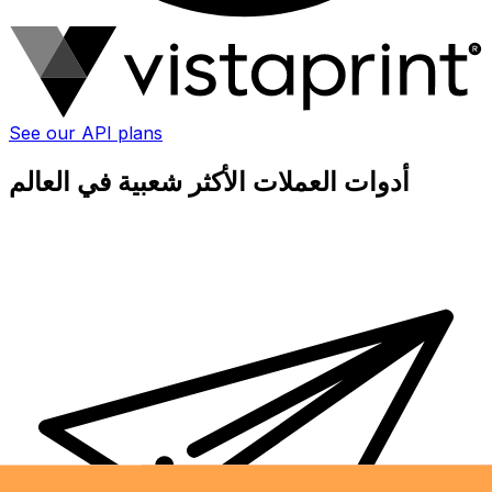
See our API plans
أدوات العملات الأكثر شعبية في العالم