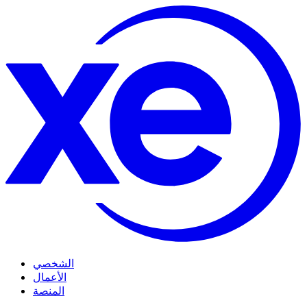
الشخصي
الأعمال
المنصة