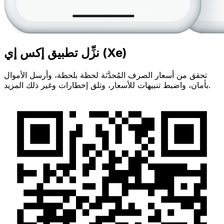
نزِّل تطبيق إكس إي (Xe)
تحقق من أسعار الصرف المُحدَّثة لحظة بلحظة، وأرسل الأموال
بأمان، واضبط تنبيهات للأسعار، وتلق إخطارات وغير ذلك المزيد.