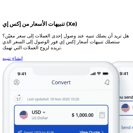
تنبيهات الأسعار من إكس إي (Xe)
هل تريد أن يصلك تنبيه عند وصول إحدى العملات إلى سعر معيّن؟
ستصلك تنبيهات أسعار إكس إي فور الوصول إلى السعر الذي
تريده لزوج العملات التي تهمك.
إنشاء تنبيه