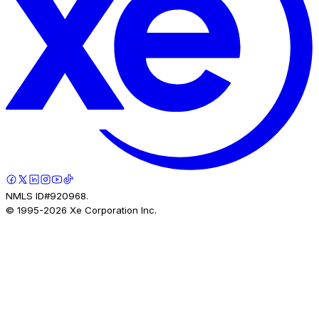
NMLS ID#920968.
© 1995-
2026
Xe Corporation Inc.