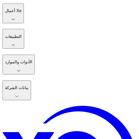
أعمال Xe
التطبيقات
الأدوات والموارد
بيانات الشركة