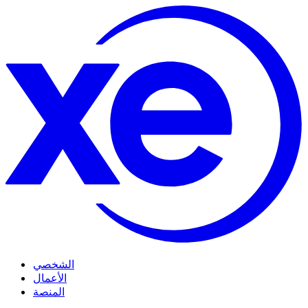
الشخصي
الأعمال
المنصة