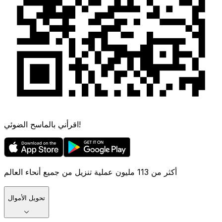
اقرأني بالماسح الضوئي!
أكثر من 113 مليون عملية تنزيل من جميع أنحاء العالم
تحويل الأموال