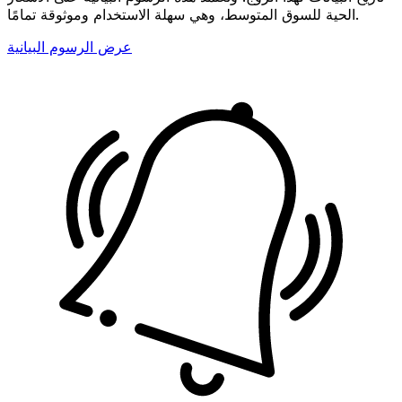
الحية للسوق المتوسط، وهي سهلة الاستخدام وموثوقة تمامًا.
عرض الرسوم البيانية