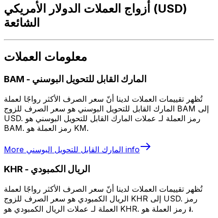
أزواج العملات الدولار الأمريكي (USD)
الشائعة
معلومات العملات
المارك القابل للتحويل البوسني
-
BAM
تُظهر تقييمات العملات لدينا أنّ سعر الصرف الأكثر رواجًا لعملة
المارك القابل للتحويل البوسني هو سعر الصرف للزوج BAM إلى
USD. رمز العملة لـ عملات المارك القابل للتحويل البوسني هو
BAM. رمز العملة هو KM.
info
المارك القابل للتحويل البوسني
More
الريال الكمبودي
-
KHR
تُظهر تقييمات العملات لدينا أنّ سعر الصرف الأكثر رواجًا لعملة
الريال الكمبودي هو سعر الصرف للزوج KHR إلى USD. رمز
العملة لـ عملات الريال الكمبودي هو KHR. رمز العملة هو ៛.