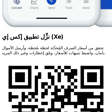
نزِّل تطبيق إكس إي (Xe)
تحقق من أسعار الصرف المُحدَّثة لحظة بلحظة، وأرسل الأموال
بأمان، واضبط تنبيهات للأسعار، وتلق إخطارات وغير ذلك المزيد.