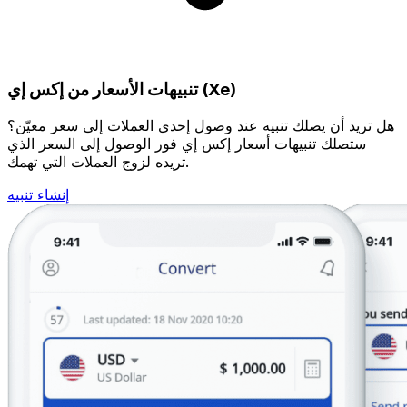
تنبيهات الأسعار من إكس إي (Xe)
هل تريد أن يصلك تنبيه عند وصول إحدى العملات إلى سعر معيّن؟
ستصلك تنبيهات أسعار إكس إي فور الوصول إلى السعر الذي
تريده لزوج العملات التي تهمك.
إنشاء تنبيه