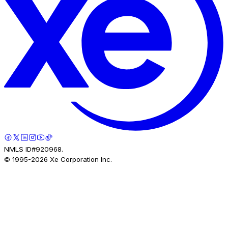
NMLS ID#920968.
© 1995-
2026
Xe Corporation Inc.