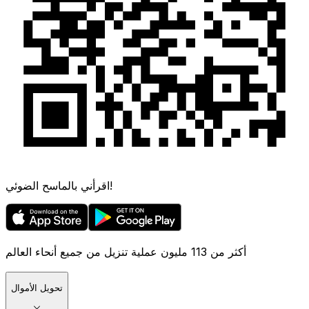
اقرأني بالماسح الضوئي!
أكثر من 113 مليون عملية تنزيل من جميع أنحاء العالم
تحويل الأموال