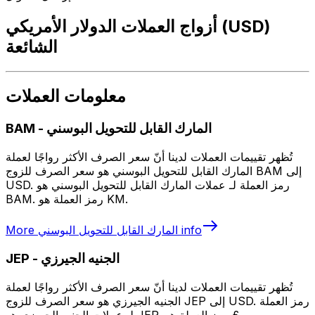
أزواج العملات الدولار الأمريكي (USD)
الشائعة
معلومات العملات
المارك القابل للتحويل البوسني
-
BAM
تُظهر تقييمات العملات لدينا أنّ سعر الصرف الأكثر رواجًا لعملة
المارك القابل للتحويل البوسني هو سعر الصرف للزوج BAM إلى
USD. رمز العملة لـ عملات المارك القابل للتحويل البوسني هو
BAM. رمز العملة هو KM.
info
المارك القابل للتحويل البوسني
More
الجنيه الجيرزي
-
JEP
تُظهر تقييمات العملات لدينا أنّ سعر الصرف الأكثر رواجًا لعملة
الجنيه الجيرزي هو سعر الصرف للزوج JEP إلى USD. رمز العملة
لـ عملات الجنيه الجيرزي هو JEP. رمز العملة هو £.