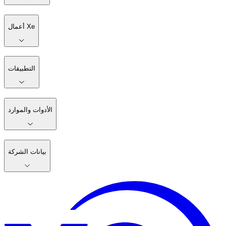
أعمال Xe
التطبيقات
الأدوات والموارد
بيانات الشركة