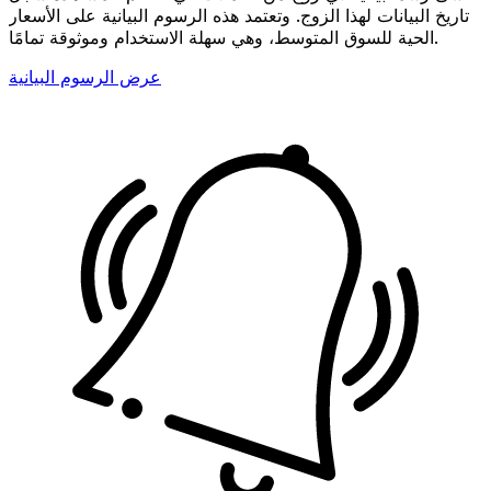
تاريخ البيانات لهذا الزوج. وتعتمد هذه الرسوم البيانية على الأسعار
الحية للسوق المتوسط، وهي سهلة الاستخدام وموثوقة تمامًا.
عرض الرسوم البيانية