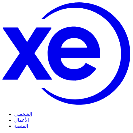
الشخصي
الأعمال
المنصة