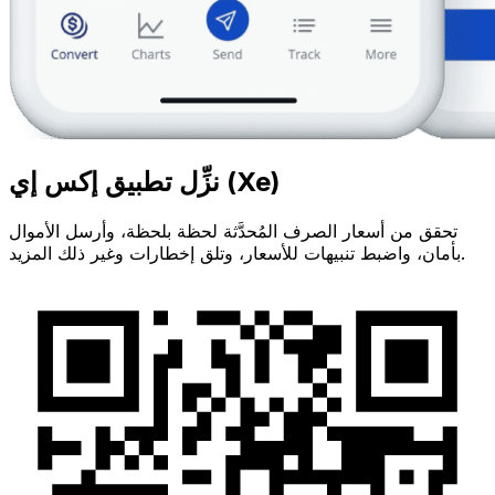
نزِّل تطبيق إكس إي (Xe)
تحقق من أسعار الصرف المُحدَّثة لحظة بلحظة، وأرسل الأموال
بأمان، واضبط تنبيهات للأسعار، وتلق إخطارات وغير ذلك المزيد.