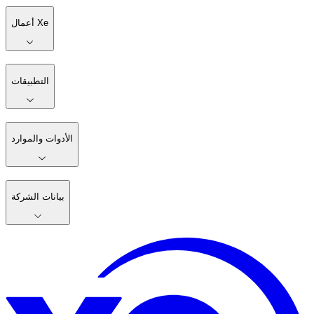
أعمال Xe
التطبيقات
الأدوات والموارد
بيانات الشركة