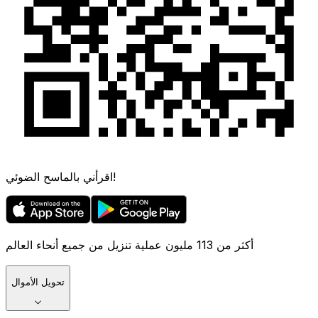
اقرأني بالماسح الضوئي!
أكثر من 113 مليون عملية تنزيل من جميع أنحاء العالم
تحويل الأموال