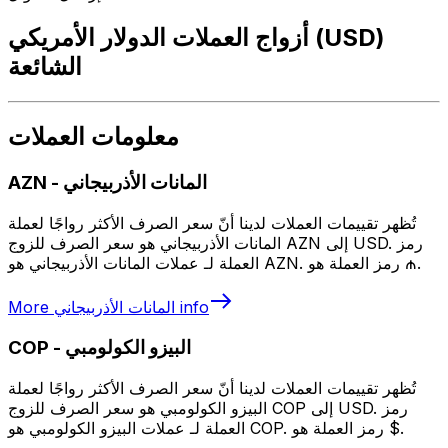
أزواج العملات الدولار الأمريكي (USD)
الشائعة
معلومات العملات
المانات الأذربيجاني
-
AZN
تُظهر تقييمات العملات لدينا أنّ سعر الصرف الأكثر رواجًا لعملة
المانات الأذربيجاني هو سعر الصرف للزوج AZN إلى USD. رمز
العملة لـ عملات المانات الأذربيجاني هو AZN. رمز العملة هو ₼.
info
المانات الأذربيجاني
More
البيزو الكولومبي
-
COP
تُظهر تقييمات العملات لدينا أنّ سعر الصرف الأكثر رواجًا لعملة
البيزو الكولومبي هو سعر الصرف للزوج COP إلى USD. رمز
العملة لـ عملات البيزو الكولومبي هو COP. رمز العملة هو $.