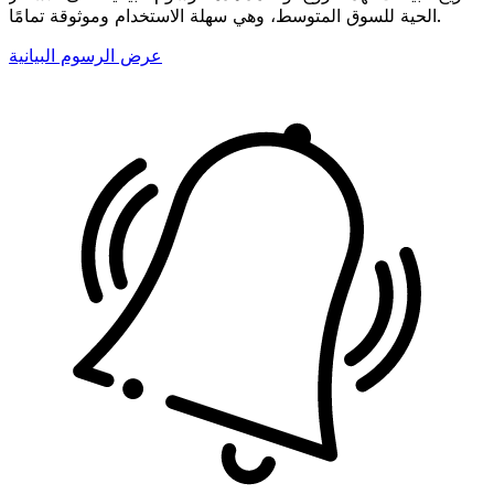
الحية للسوق المتوسط، وهي سهلة الاستخدام وموثوقة تمامًا.
عرض الرسوم البيانية