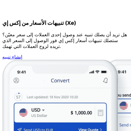
تنبيهات الأسعار من إكس إي (Xe)
هل تريد أن يصلك تنبيه عند وصول إحدى العملات إلى سعر معيّن؟
ستصلك تنبيهات أسعار إكس إي فور الوصول إلى السعر الذي
تريده لزوج العملات التي تهمك.
إنشاء تنبيه