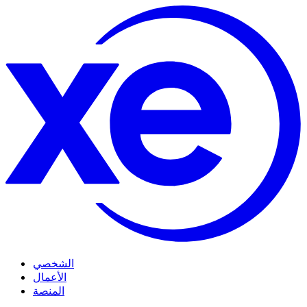
الشخصي
الأعمال
المنصة