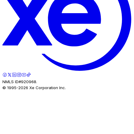
NMLS ID#920968.
© 1995-
2026
Xe Corporation Inc.