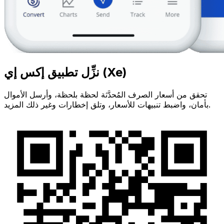
نزِّل تطبيق إكس إي (Xe)
تحقق من أسعار الصرف المُحدَّثة لحظة بلحظة، وأرسل الأموال
بأمان، واضبط تنبيهات للأسعار، وتلق إخطارات وغير ذلك المزيد.